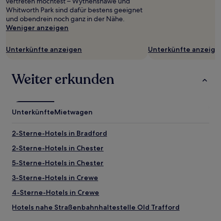
vertreten möchtest – Wythenshawe und
Whitworth Park sind dafür bestens geeignet
und obendrein noch ganz in der Nähe.
Weniger anzeigen
Unterkünfte anzeigen
Unterkünfte anzeige
Weiter erkunden
Unterkünfte
Mietwagen
2-Sterne-Hotels in Bradford
2-Sterne-Hotels in Chester
5-Sterne-Hotels in Chester
3-Sterne-Hotels in Crewe
4-Sterne-Hotels in Crewe
Hotels nahe Straßenbahnhaltestelle Old Trafford