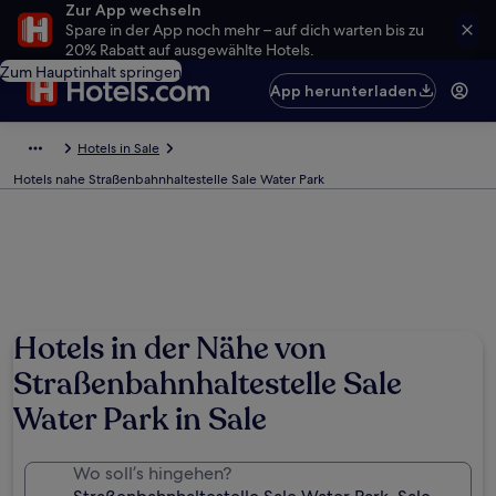
Zur App wechseln
Spare in der App noch mehr – auf dich warten bis zu
20% Rabatt auf ausgewählte Hotels.
Zum Hauptinhalt springen
App herunterladen
Hotels in Sale
Hotels nahe Straßenbahnhaltestelle Sale Water Park
Hotels in der Nähe von
Straßenbahnhaltestelle Sale
Water Park in Sale
Wo soll’s hingehen?