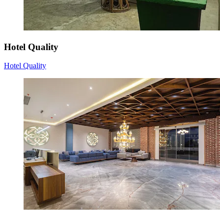
Hotel Quality
Hotel Quality