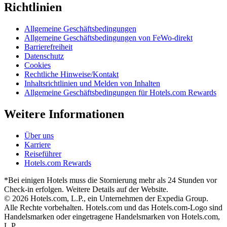
Richtlinien
Allgemeine Geschäftsbedingungen
Allgemeine Geschäftsbedingungen von FeWo-direkt
Barrierefreiheit
Datenschutz
Cookies
Rechtliche Hinweise/Kontakt
Inhaltsrichtlinien und Melden von Inhalten
Allgemeine Geschäftsbedingungen für Hotels.com Rewards
Weitere Informationen
Über uns
Karriere
Reiseführer
Hotels.com Rewards
*Bei einigen Hotels muss die Stornierung mehr als 24 Stunden vor
Check-in erfolgen. Weitere Details auf der Website.
© 2026 Hotels.com, L.P., ein Unternehmen der Expedia Group.
Alle Rechte vorbehalten. Hotels.com und das Hotels.com-Logo sind
Handelsmarken oder eingetragene Handelsmarken von Hotels.com,
L.P.