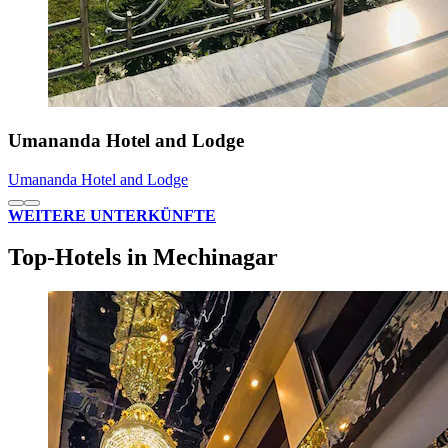
Umananda Hotel and Lodge
Umananda Hotel and Lodge
WEITERE UNTERKÜNFTE
Top-Hotels in Mechinagar