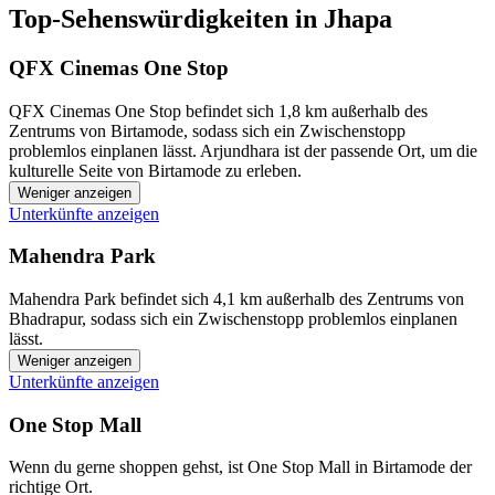
Top-Sehenswürdigkeiten in Jhapa
QFX Cinemas One Stop
QFX Cinemas One Stop befindet sich 1,8 km außerhalb des
Zentrums von Birtamode, sodass sich ein Zwischenstopp
problemlos einplanen lässt. Arjundhara ist der passende Ort, um die
kulturelle Seite von Birtamode zu erleben.
Weniger anzeigen
Unterkünfte anzeigen
Mahendra Park
Mahendra Park befindet sich 4,1 km außerhalb des Zentrums von
Bhadrapur, sodass sich ein Zwischenstopp problemlos einplanen
lässt.
Weniger anzeigen
Unterkünfte anzeigen
One Stop Mall
Wenn du gerne shoppen gehst, ist One Stop Mall in Birtamode der
richtige Ort.