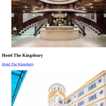
Hotel The Kingsbury
Hotel The Kingsbury