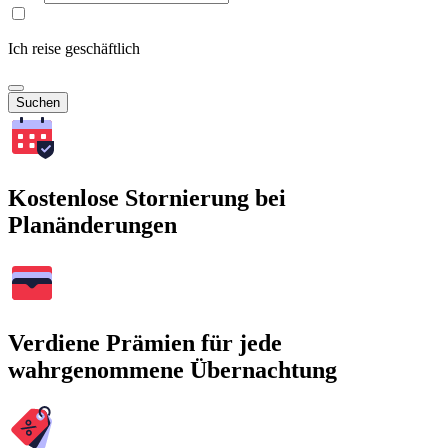
Ich reise geschäftlich
Suchen
Kostenlose Stornierung bei
Planänderungen
Verdiene Prämien für jede
wahrgenommene Übernachtung