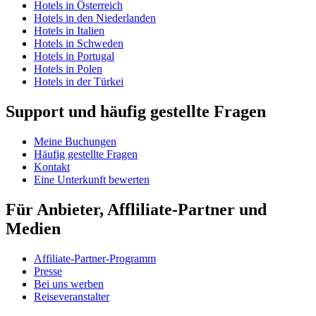
Hotels in Österreich
Hotels in den Niederlanden
Hotels in Italien
Hotels in Schweden
Hotels in Portugal
Hotels in Polen
Hotels in der Türkei
Support und häufig gestellte Fragen
Meine Buchungen
Häufig gestellte Fragen
Kontakt
Eine Unterkunft bewerten
Für Anbieter, Affliliate-Partner und
Medien
Affiliate-Partner-Programm
Presse
Bei uns werben
Reiseveranstalter