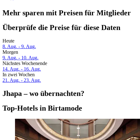
Mehr sparen mit Preisen für Mitglieder
Überprüfe die Preise für diese Daten
Heute
8. Aug. - 9. Aug.
Morgen
9. Aug. - 10. Aug.
Nächstes Wochenende
14. Aug. - 16. Aug.
In zwei Wochen
21. Aug. - 23. Aug.
Jhapa – wo übernachten?
Top-Hotels in Birtamode