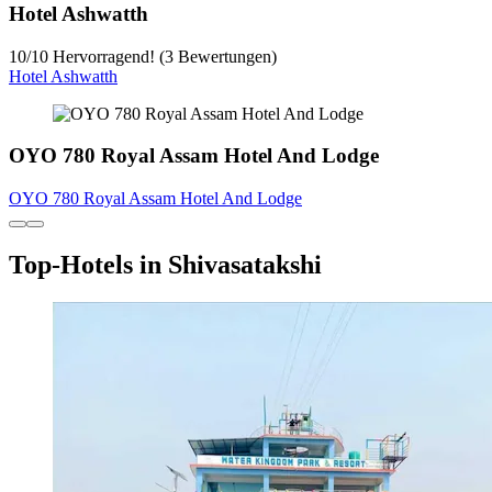
Hotel Ashwatth
10
/
10
Hervorragend! (3 Bewertungen)
Hotel Ashwatth
OYO 780 Royal Assam Hotel And Lodge
OYO 780 Royal Assam Hotel And Lodge
Top-Hotels in Shivasatakshi