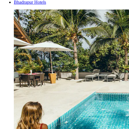
Bhadrapur Hotels