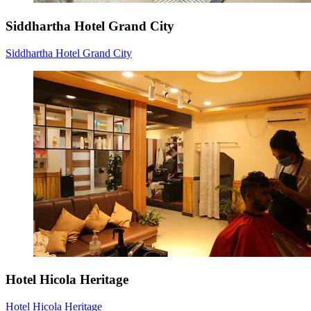
Siddhartha Hotel Grand City
Siddhartha Hotel Grand City
Hotel Hicola Heritage
Hotel Hicola Heritage