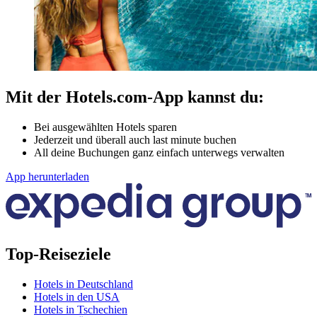
Mit der Hotels.com-App kannst du:
Bei ausgewählten Hotels sparen
Jederzeit und überall auch last minute buchen
All deine Buchungen ganz einfach unterwegs verwalten
App herunterladen
Top-Reiseziele
Hotels in Deutschland
Hotels in den USA
Hotels in Tschechien