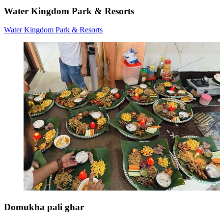
Water Kingdom Park & Resorts
Water Kingdom Park & Resorts
Domukha pali ghar