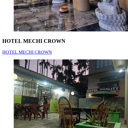
HOTEL MECHI CROWN
HOTEL MECHI CROWN