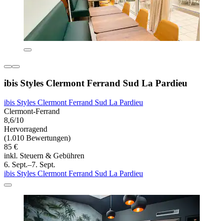
ibis Styles Clermont Ferrand Sud La Pardieu
ibis Styles Clermont Ferrand Sud La Pardieu
Clermont-Ferrand
8,6/10
Hervorragend
(1.010 Bewertungen)
85 €
inkl. Steuern & Gebühren
6. Sept.–7. Sept.
ibis Styles Clermont Ferrand Sud La Pardieu