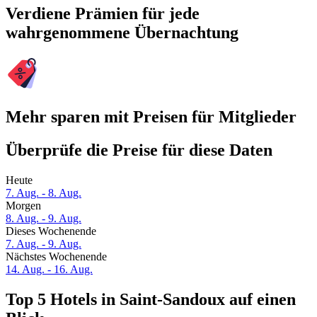
Verdiene Prämien für jede
wahrgenommene Übernachtung
Mehr sparen mit Preisen für Mitglieder
Überprüfe die Preise für diese Daten
Heute
7. Aug. - 8. Aug.
Morgen
8. Aug. - 9. Aug.
Dieses Wochenende
7. Aug. - 9. Aug.
Nächstes Wochenende
14. Aug. - 16. Aug.
Top 5 Hotels in Saint-Sandoux auf einen