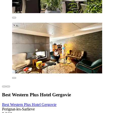
Best Western Plus Hotel Gergovie
Best Western Plus Hotel Gergovie
Perignat-les-Sarlieve