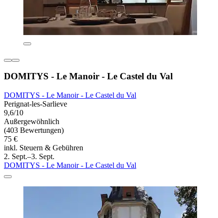
DOMITYS - Le Manoir - Le Castel du Val
DOMITYS - Le Manoir - Le Castel du Val
Perignat-les-Sarlieve
9,6/10
Außergewöhnlich
(403 Bewertungen)
75 €
inkl. Steuern & Gebühren
2. Sept.–3. Sept.
DOMITYS - Le Manoir - Le Castel du Val