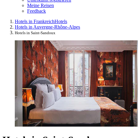
Meine Reisen
Feedback
Hotels in Frankreich
Hotels
Hotels in Auvergne-Rhône-Alpes
Hotels in Saint-Sandoux