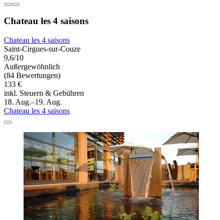
Chateau les 4 saisons
Chateau les 4 saisons
Saint-Cirgues-sur-Couze
9,6/10
Außergewöhnlich
(84 Bewertungen)
133 €
inkl. Steuern & Gebühren
18. Aug.–19. Aug.
Chateau les 4 saisons