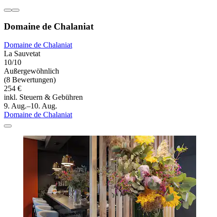
Domaine de Chalaniat
Domaine de Chalaniat
La Sauvetat
10/10
Außergewöhnlich
(8 Bewertungen)
254 €
inkl. Steuern & Gebühren
9. Aug.–10. Aug.
Domaine de Chalaniat