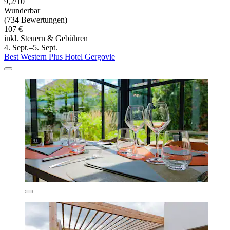
9,2/10
Wunderbar
(734 Bewertungen)
107 €
inkl. Steuern & Gebühren
4. Sept.–5. Sept.
Best Western Plus Hotel Gergovie