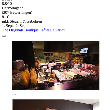
8,8/10
Hervorragend
(207 Bewertungen)
81 €
inkl. Steuern & Gebühren
1. Sept.–2. Sept.
The Originals Boutique, Hôtel Le Pariou