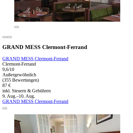
GRAND MESS Clermont-Ferrand
GRAND MESS Clermont-Ferrand
Clermont-Ferrand
9,6/10
Außergewöhnlich
(355 Bewertungen)
87 €
inkl. Steuern & Gebühren
9. Aug.–10. Aug.
GRAND MESS Clermont-Ferrand