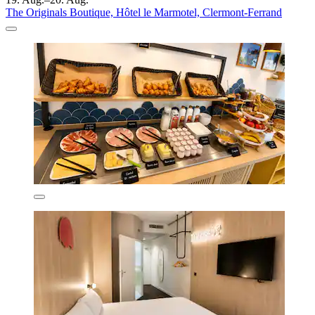
The Originals Boutique, Hôtel le Marmotel, Clermont-Ferrand