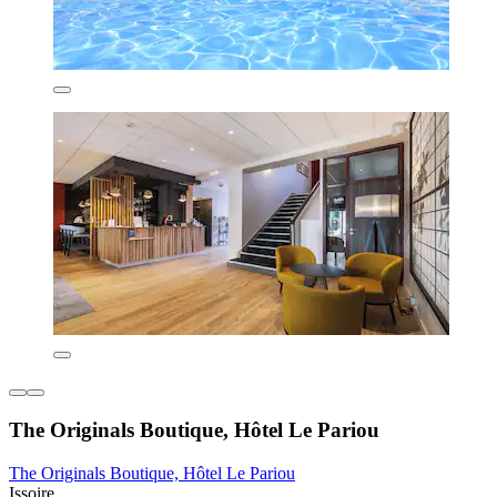
The Originals Boutique, Hôtel Le Pariou
The Originals Boutique, Hôtel Le Pariou
Issoire