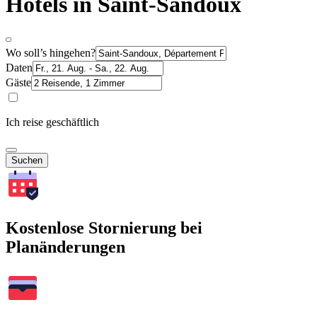
Hotels in Saint-Sandoux
Wo soll’s hingehen?
Daten
Gäste
Ich reise geschäftlich
Suchen
Kostenlose Stornierung bei
Planänderungen