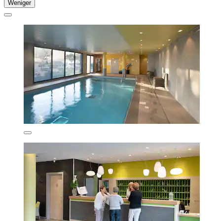
Weniger