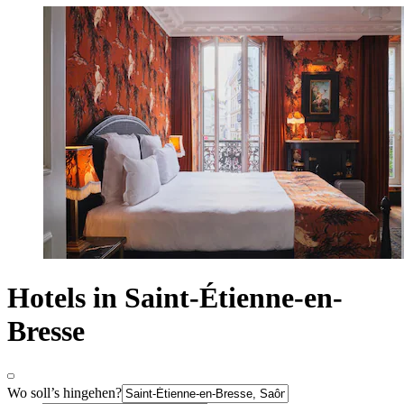
Hotels in Saint-Étienne-en-
Bresse
Wo soll’s hingehen?