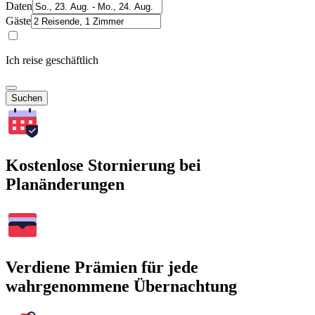
Daten
Gäste
Ich reise geschäftlich
Suchen
Kostenlose Stornierung bei
Planänderungen
Verdiene Prämien für jede
wahrgenommene Übernachtung