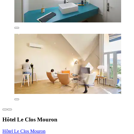
Hôtel Le Clos Mouron
Hôtel Le Clos Mouron