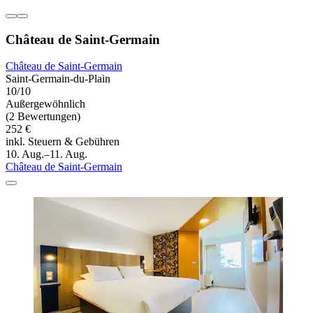
Château de Saint-Germain
Château de Saint-Germain
Saint-Germain-du-Plain
10/10
Außergewöhnlich
(2 Bewertungen)
252 €
inkl. Steuern & Gebühren
10. Aug.–11. Aug.
Château de Saint-Germain