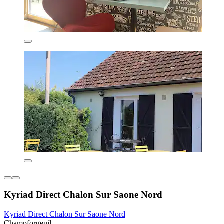
Kyriad Direct Chalon Sur Saone Nord
Kyriad Direct Chalon Sur Saone Nord
Champforgeuil