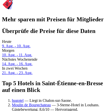
Mehr sparen mit Preisen für Mitglieder
Überprüfe die Preise für diese Daten
Heute
9. Aug. - 10. Aug.
Morgen
10. Aug. - 11. Aug.
Nächstes Wochenende
14. Aug. - 16. Aug.
In zwei Wochen
21. Aug. - 23. Aug.
Top 5 Hotels in Saint-Étienne-en-Bresse
auf einen Blick
hugotel
— Liegt in Chalon-sur-Saone.
Moulin de Bourgchateau
— 3-Sterne-Hotel in Louhans.
Gästebewertung: 8,6/10 — Hervorragend.