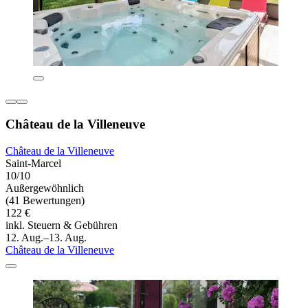
Château de la Villeneuve
Château de la Villeneuve
Saint-Marcel
10/10
Außergewöhnlich
(41 Bewertungen)
122 €
inkl. Steuern & Gebühren
12. Aug.–13. Aug.
Château de la Villeneuve