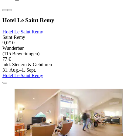
Hotel Le Saint Remy
Hotel Le Saint Remy
Saint-Remy
9,0/10
Wunderbar
(115 Bewertungen)
77 €
inkl. Steuern & Gebühren
31. Aug.–1. Sept.
Hotel Le Saint Remy