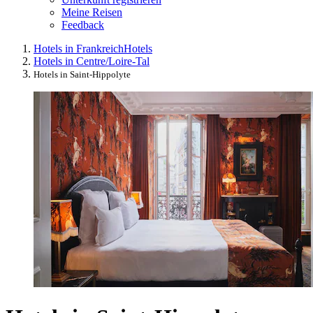
Meine Reisen
Feedback
Hotels in Frankreich
Hotels
Hotels in Centre/Loire-Tal
Hotels in Saint-Hippolyte