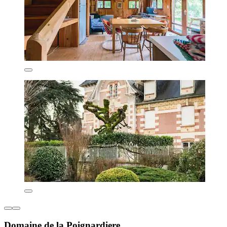
Domaine de la Poignardiere