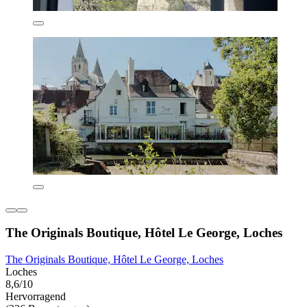
The Originals Boutique, Hôtel Le George, Loches
The Originals Boutique, Hôtel Le George, Loches
Loches
8,6/10
Hervorragend