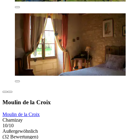
Moulin de la Croix
Moulin de la Croix
Charnizay
10/10
Außergewöhnlich
(32 Bewertungen)