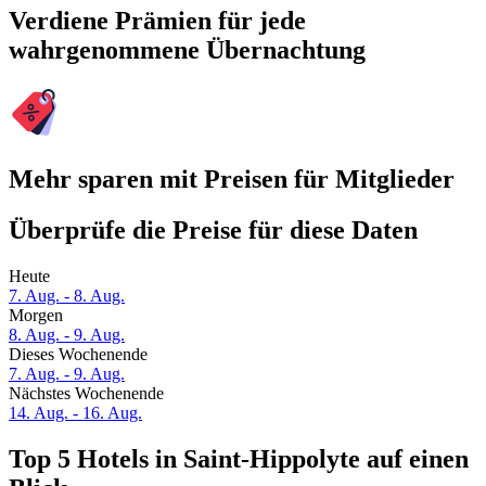
Verdiene Prämien für jede
wahrgenommene Übernachtung
Mehr sparen mit Preisen für Mitglieder
Überprüfe die Preise für diese Daten
Heute
7. Aug. - 8. Aug.
Morgen
8. Aug. - 9. Aug.
Dieses Wochenende
7. Aug. - 9. Aug.
Nächstes Wochenende
14. Aug. - 16. Aug.
Top 5 Hotels in Saint-Hippolyte auf einen