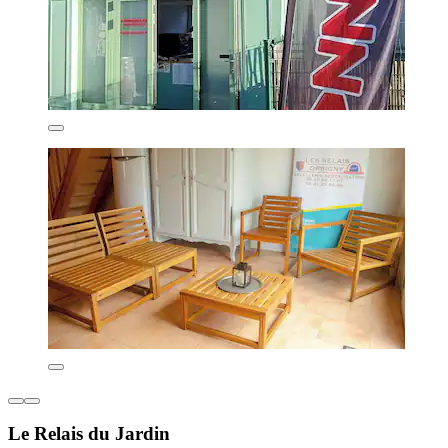
Le Relais du Jardin