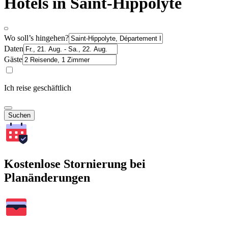
Hotels in Saint-Hippolyte
Wo soll’s hingehen?
Daten
Gäste
Ich reise geschäftlich
Suchen
Kostenlose Stornierung bei
Planänderungen