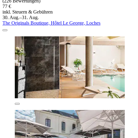
(226 Bewertungen)
77 €
inkl. Steuern & Gebühren
30. Aug.–31. Aug.
The Originals Boutique, Hôtel Le George, Loches