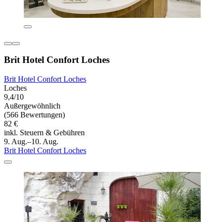
Brit Hotel Confort Loches
Brit Hotel Confort Loches
Loches
9,4/10
Außergewöhnlich
(566 Bewertungen)
82 €
inkl. Steuern & Gebühren
9. Aug.–10. Aug.
Brit Hotel Confort Loches