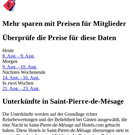
Mehr sparen mit Preisen für Mitglieder
Überprüfe die Preise für diese Daten
Heute
8. Aug. - 9. Aug.
Morgen
9. Aug. - 10. Aug.
Nächstes Wochenende
14. Aug. - 16. Aug.
In zwei Wochen
21. Aug. - 23. Aug.
Unterkünfte in Saint-Pierre-de-Mésage
Die Unterkünfte werden auf der Grundlage echter
Reisebewertungen und der Beliebtheit bei Gästen ausgewählt, die
eine Nacht in Saint-Pierre-de-Mésage auf Hotels.com gebucht
haben. Diese Hotels in Saint-Pierre-de-Mésage überzeugen stets in