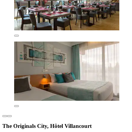
The Originals City, Hôtel Villancourt