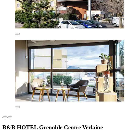
B&B HOTEL Grenoble Centre Verlaine