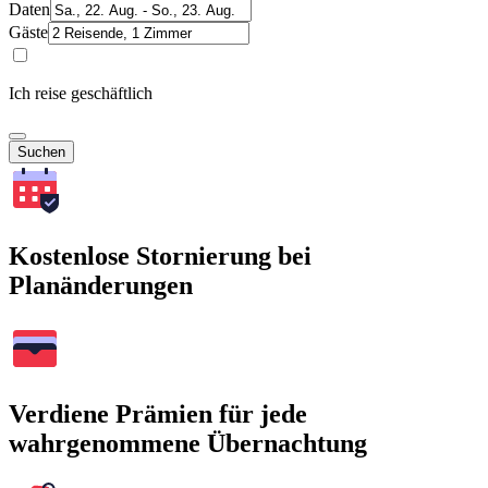
Daten
Gäste
Ich reise geschäftlich
Suchen
Kostenlose Stornierung bei
Planänderungen
Verdiene Prämien für jede
wahrgenommene Übernachtung