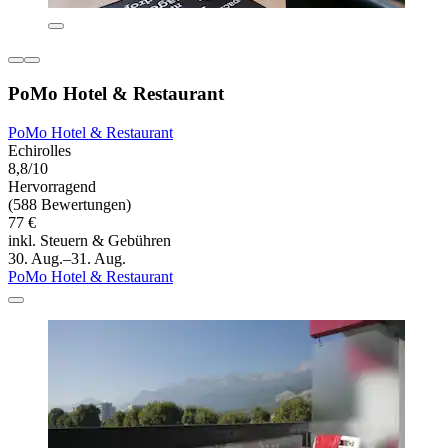
PoMo Hotel & Restaurant
PoMo Hotel & Restaurant
Echirolles
8,8/10
Hervorragend
(588 Bewertungen)
77 €
inkl. Steuern & Gebühren
30. Aug.–31. Aug.
PoMo Hotel & Restaurant