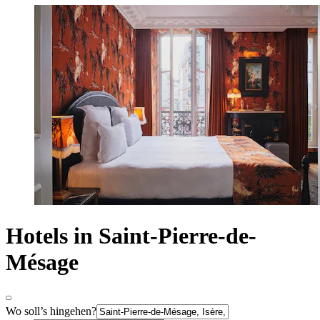
Hotels in Saint-Pierre-de-
Mésage
Wo soll’s hingehen?