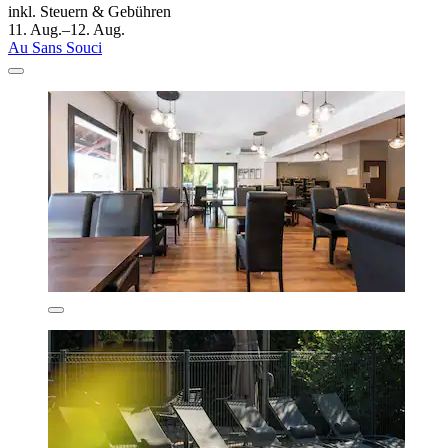
inkl. Steuern & Gebühren
11. Aug.–12. Aug.
Au Sans Souci