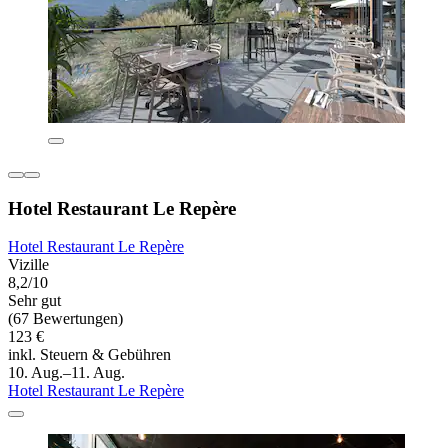
Hotel Restaurant Le Repère
Hotel Restaurant Le Repère
Vizille
8,2/10
Sehr gut
(67 Bewertungen)
123 €
inkl. Steuern & Gebühren
10. Aug.–11. Aug.
Hotel Restaurant Le Repère