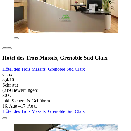
Hôtel des Trois Massifs, Grenoble Sud Claix
Hôtel des Trois Massifs, Grenoble Sud Claix
Claix
8,4/10
Sehr gut
(219 Bewertungen)
80 €
inkl. Steuern & Gebühren
16. Aug.–17. Aug.
Hôtel des Trois Massifs, Grenoble Sud Claix