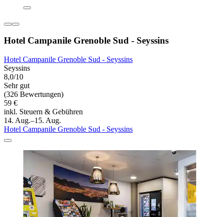
Hotel Campanile Grenoble Sud - Seyssins
Hotel Campanile Grenoble Sud - Seyssins
Seyssins
8,0/10
Sehr gut
(326 Bewertungen)
59 €
inkl. Steuern & Gebühren
14. Aug.–15. Aug.
Hotel Campanile Grenoble Sud - Seyssins