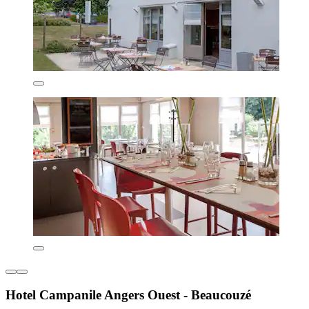
Hotel Campanile Angers Ouest - Beaucouzé