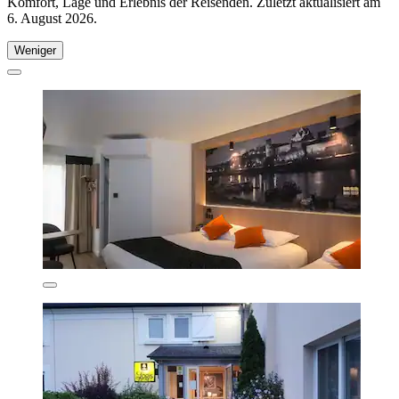
Komfort, Lage und Erlebnis der Reisenden. Zuletzt aktualisiert am
6. August 2026
.
Weniger