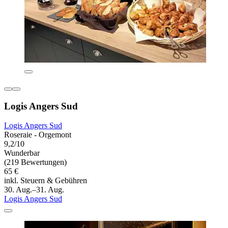
Logis Angers Sud
Logis Angers Sud
Roseraie - Orgemont
9,2/10
Wunderbar
(219 Bewertungen)
65 €
inkl. Steuern & Gebühren
30. Aug.–31. Aug.
Logis Angers Sud