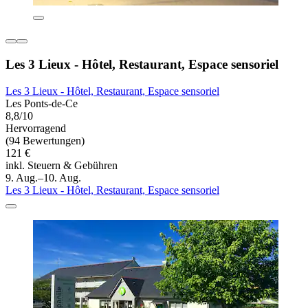
Les 3 Lieux - Hôtel, Restaurant, Espace sensoriel
Les 3 Lieux - Hôtel, Restaurant, Espace sensoriel
Les Ponts-de-Ce
8,8/10
Hervorragend
(94 Bewertungen)
121 €
inkl. Steuern & Gebühren
9. Aug.–10. Aug.
Les 3 Lieux - Hôtel, Restaurant, Espace sensoriel