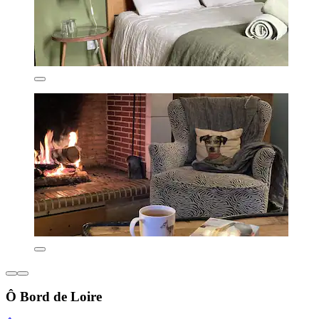
Ô Bord de Loire