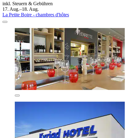
inkl. Steuern & Gebühren
17. Aug.–18. Aug.
La Petite Boire - chambres d'hôtes