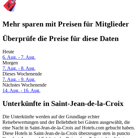
Mehr sparen mit Preisen für Mitglieder
Überprüfe die Preise für diese Daten
Heute
6. Aug. - 7. Aug.
Morgen
7. Aug. - 8. Aug.
Dieses Wochenende
7. Aug. - 9. Aug.
Nächstes Wochenende
14. Aug. - 16. Aug.
Unterkünfte in Saint-Jean-de-la-Croix
Die Unterkünfte werden auf der Grundlage echter
Reisebewertungen und der Beliebtheit bei Gästen ausgewählt, die
eine Nacht in Saint-Jean-de-la-Croix auf Hotels.com gebucht haben.
Diese Hotels in Saint-Jean-de-la-Croix überzeugen stets in puncto