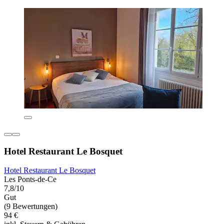
Hotel Restaurant Le Bosquet
Hotel Restaurant Le Bosquet
Les Ponts-de-Ce
7,8/10
Gut
(9 Bewertungen)
94 €