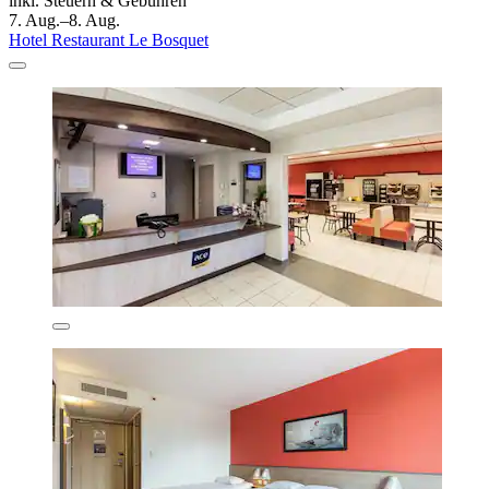
inkl. Steuern & Gebühren
7. Aug.–8. Aug.
Hotel Restaurant Le Bosquet