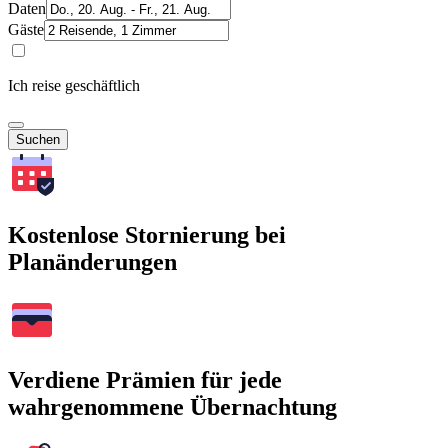
Daten
Gäste
Ich reise geschäftlich
Suchen
Kostenlose Stornierung bei
Planänderungen
Verdiene Prämien für jede
wahrgenommene Übernachtung