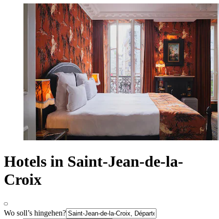
Hotels in Saint-Jean-de-la-
Croix
Wo soll’s hingehen?