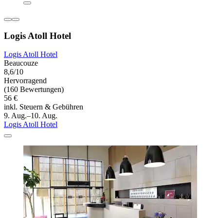
Logis Atoll Hotel
Logis Atoll Hotel
Beaucouze
8,6/10
Hervorragend
(160 Bewertungen)
56 €
inkl. Steuern & Gebühren
9. Aug.–10. Aug.
Logis Atoll Hotel