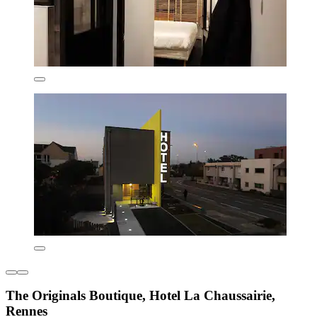
The Originals Boutique, Hotel La Chaussairie,
Rennes