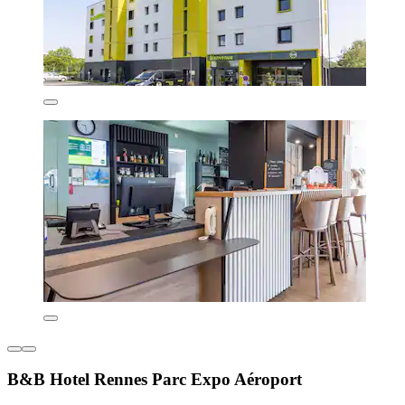
B&B Hotel Rennes Parc Expo Aéroport