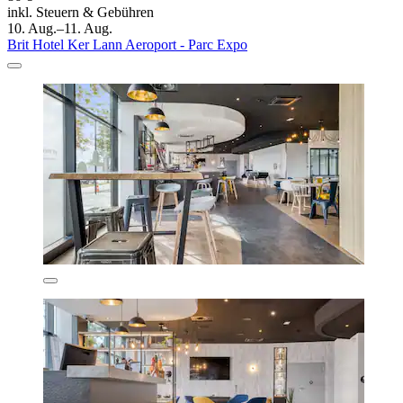
inkl. Steuern & Gebühren
10. Aug.–11. Aug.
Brit Hotel Ker Lann Aeroport - Parc Expo