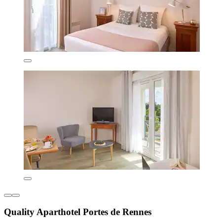
Quality Aparthotel Portes de Rennes