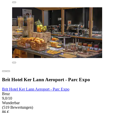
Brit Hotel Ker Lann Aeroport - Parc Expo
Brit Hotel Ker Lann Aeroport - Parc Expo
Bruz
9,0/10
Wunderbar
(519 Bewertungen)
86 €