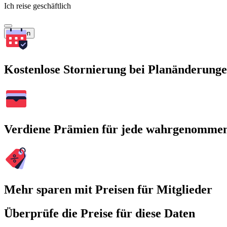
Ich reise geschäftlich
Suchen
Kostenlose Stornierung bei Planänderung
Verdiene Prämien für jede wahrgenomme
Mehr sparen mit Preisen für Mitglieder
Überprüfe die Preise für diese Daten