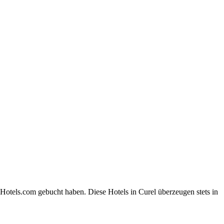
Hotels.com gebucht haben. Diese Hotels in Curel überzeugen stets in