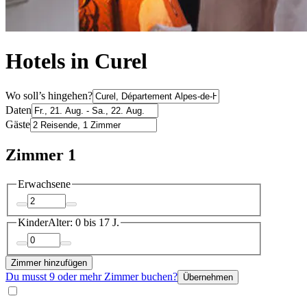
Hotels in Curel
Wo soll’s hingehen?
Daten
Gäste
Zimmer 1
Erwachsene
Kinder
Alter: 0 bis 17 J.
Zimmer hinzufügen
Du musst 9 oder mehr Zimmer buchen?
Übernehmen