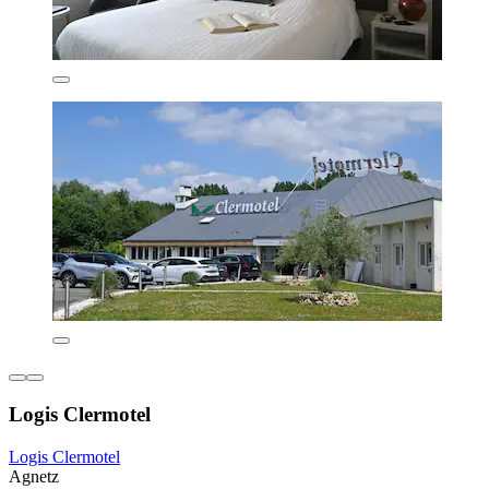
Logis Clermotel
Logis Clermotel
Agnetz