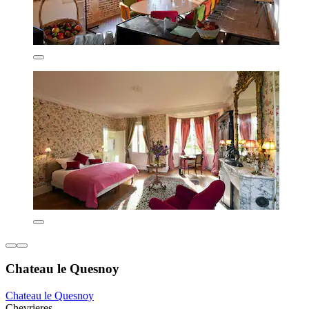
Chateau le Quesnoy
Chateau le Quesnoy
Chevrieres