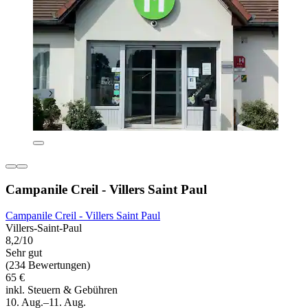
Campanile Creil - Villers Saint Paul
Campanile Creil - Villers Saint Paul
Villers-Saint-Paul
8,2/10
Sehr gut
(234 Bewertungen)
65 €
inkl. Steuern & Gebühren
10. Aug.–11. Aug.