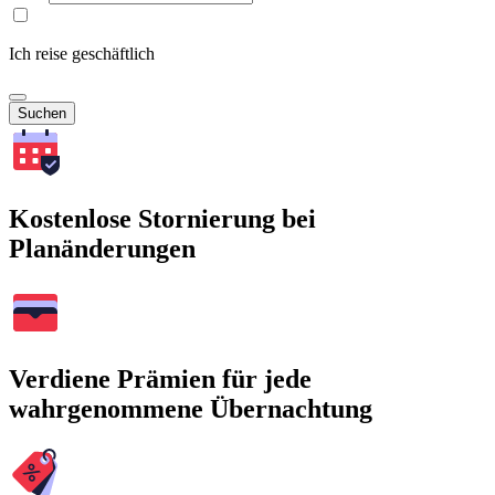
Ich reise geschäftlich
Suchen
Kostenlose Stornierung bei
Planänderungen
Verdiene Prämien für jede
wahrgenommene Übernachtung