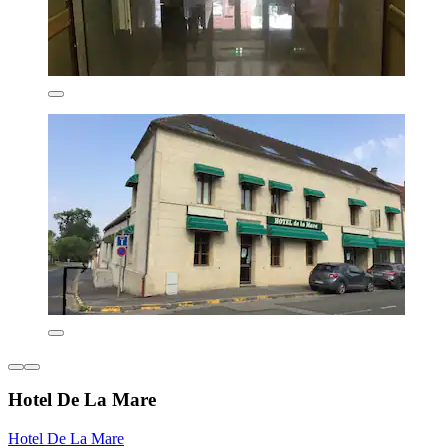
Hotel De La Mare
Hotel De La Mare