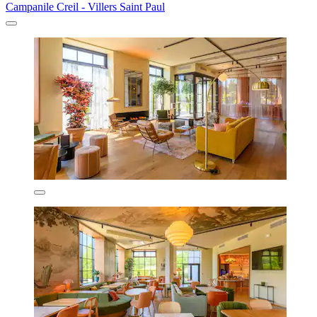
Campanile Creil - Villers Saint Paul