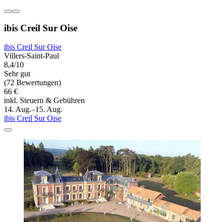
ibis Creil Sur Oise
ibis Creil Sur Oise
Villers-Saint-Paul
8,4/10
Sehr gut
(72 Bewertungen)
66 €
inkl. Steuern & Gebühren
14. Aug.–15. Aug.
ibis Creil Sur Oise