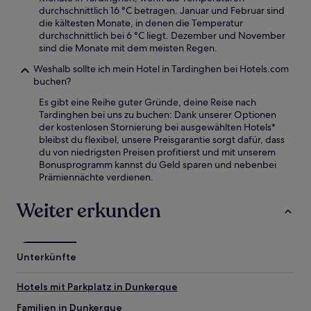
durchschnittlich 16 °C betragen. Januar und Februar sind
die kältesten Monate, in denen die Temperatur
durchschnittlich bei 6 °C liegt. Dezember und November
sind die Monate mit dem meisten Regen.
Weshalb sollte ich mein Hotel in Tardinghen bei Hotels.com
buchen?
Es gibt eine Reihe guter Gründe, deine Reise nach
Tardinghen bei uns zu buchen: Dank unserer Optionen
der kostenlosen Stornierung bei ausgewählten Hotels*
bleibst du flexibel, unsere Preisgarantie sorgt dafür, dass
du von niedrigsten Preisen profitierst und mit unserem
Bonusprogramm kannst du Geld sparen und nebenbei
Prämiennächte verdienen.
Weiter erkunden
Unterkünfte
Hotels mit Parkplatz in Dunkerque
Familien in Dunkerque