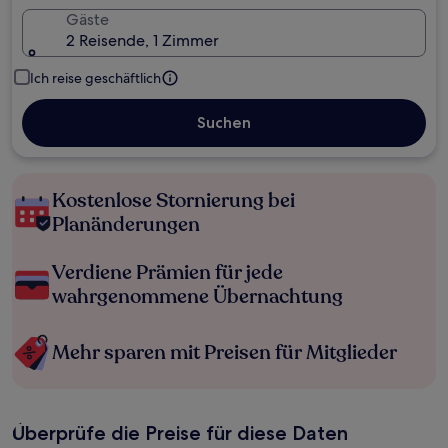
Gäste
2 Reisende, 1 Zimmer
Ich reise geschäftlich
Suchen
Kostenlose Stornierung bei
Planänderungen
Verdiene Prämien für jede
wahrgenommene Übernachtung
Mehr sparen mit Preisen für Mitglieder
Überprüfe die Preise für diese Daten