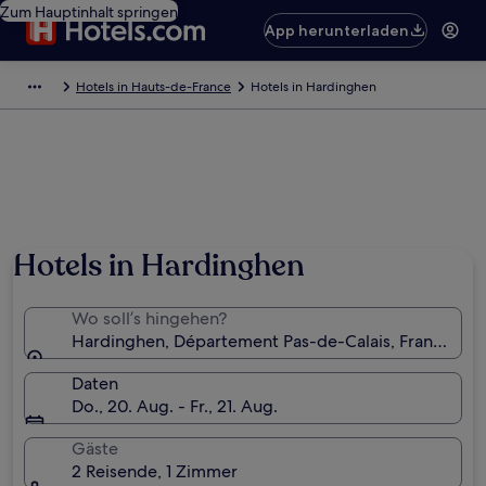
Zum Hauptinhalt springen
App herunterladen
Hotels in Hauts-de-France
Hotels in Hardinghen
Hotels in Hardinghen
Wo soll’s hingehen?
Hardinghen, Département Pas-de-Calais, Frankreich
Daten
Do., 20. Aug. - Fr., 21. Aug.
Gäste
2 Reisende, 1 Zimmer