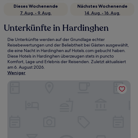
Dieses Wochenende
Nächstes Wochenende
7. Aug. - 9. Aug.
14. Aug. - 16. Aug.
Unterkünfte in Hardinghen
Die Unterkünfte werden auf der Grundlage echter
Reisebewertungen und der Beliebtheit bei Gästen ausgewählt,
die eine Nacht in Hardinghen auf Hotels.com gebucht haben.
Diese Hotels in Hardinghen überzeugen stets in puncto
Komfort, Lage und Erlebnis der Reisenden. Zuletzt aktualisiert
am
6. August 2026
.
Weniger
Auberge du Colombier