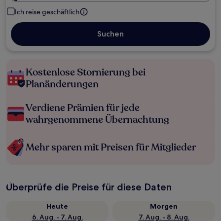
Ich reise geschäftlich
Suchen
Kostenlose Stornierung bei
Planänderungen
Verdiene Prämien für jede
wahrgenommene Übernachtung
Mehr sparen mit Preisen für Mitglieder
Überprüfe die Preise für diese Daten
Heute
Morgen
6. Aug. - 7. Aug.
7. Aug. - 8. Aug.