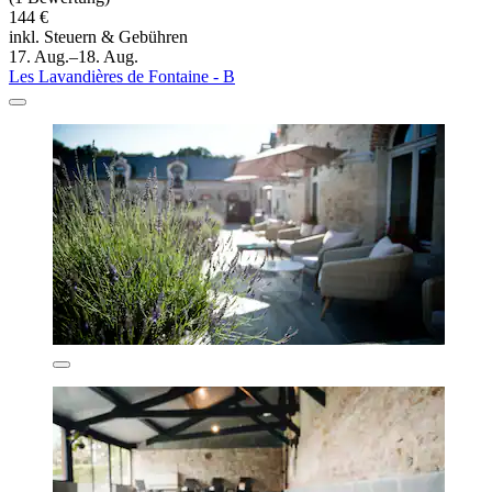
144 €
inkl. Steuern & Gebühren
17. Aug.–18. Aug.
Les Lavandières de Fontaine - B