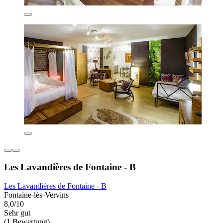
Les Lavandières de Fontaine - B
Les Lavandières de Fontaine - B
Fontaine-lès-Vervins
8,0/10
Sehr gut
(1 Bewertung)