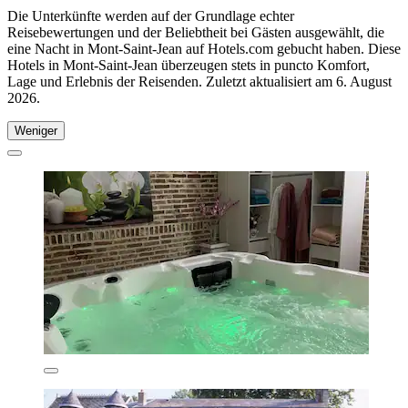
Die Unterkünfte werden auf der Grundlage echter
Reisebewertungen und der Beliebtheit bei Gästen ausgewählt, die
eine Nacht in Mont-Saint-Jean auf Hotels.com gebucht haben. Diese
Hotels in Mont-Saint-Jean überzeugen stets in puncto Komfort,
Lage und Erlebnis der Reisenden. Zuletzt aktualisiert am
6. August
2026
.
Weniger