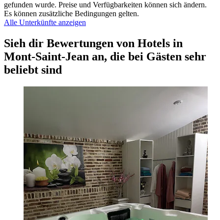
gefunden wurde. Preise und Verfügbarkeiten können sich ändern.
Es können zusätzliche Bedingungen gelten.
Alle Unterkünfte anzeigen
Sieh dir Bewertungen von Hotels in
Mont-Saint-Jean an, die bei Gästen sehr
beliebt sind