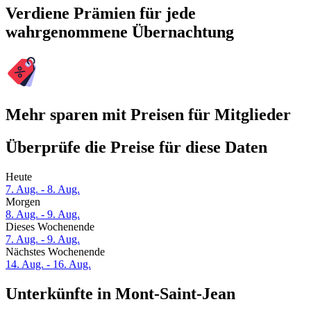
Verdiene Prämien für jede
wahrgenommene Übernachtung
Mehr sparen mit Preisen für Mitglieder
Überprüfe die Preise für diese Daten
Heute
7. Aug. - 8. Aug.
Morgen
8. Aug. - 9. Aug.
Dieses Wochenende
7. Aug. - 9. Aug.
Nächstes Wochenende
14. Aug. - 16. Aug.
Unterkünfte in Mont-Saint-Jean