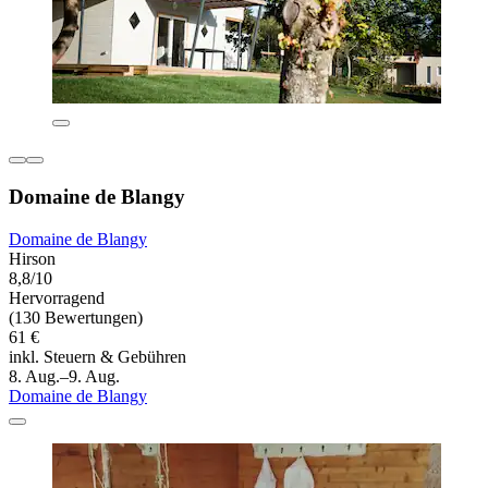
Domaine de Blangy
Domaine de Blangy
Hirson
8,8/10
Hervorragend
(130 Bewertungen)
61 €
inkl. Steuern & Gebühren
8. Aug.–9. Aug.
Domaine de Blangy