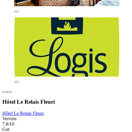
Hôtel Le Relais Fleuri
Hôtel Le Relais Fleuri
Vervins
7,8/10
Gut