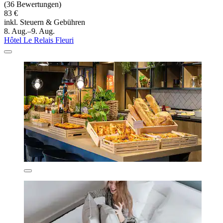
(36 Bewertungen)
83 €
inkl. Steuern & Gebühren
8. Aug.–9. Aug.
Hôtel Le Relais Fleuri