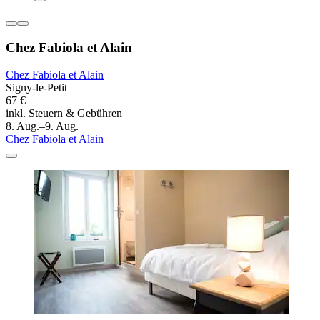
Chez Fabiola et Alain
Chez Fabiola et Alain
Signy-le-Petit
67 €
inkl. Steuern & Gebühren
8. Aug.–9. Aug.
Chez Fabiola et Alain