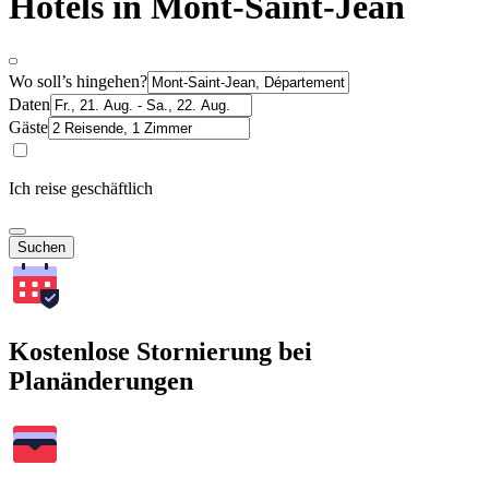
Hotels in Mont-Saint-Jean
Wo soll’s hingehen?
Daten
Gäste
Ich reise geschäftlich
Suchen
Kostenlose Stornierung bei
Planänderungen