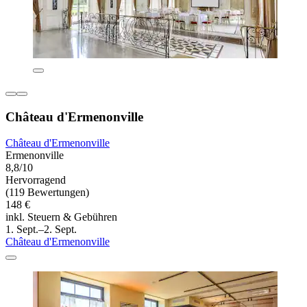
Château d'Ermenonville
Château d'Ermenonville
Ermenonville
8,8/10
Hervorragend
(119 Bewertungen)
148 €
inkl. Steuern & Gebühren
1. Sept.–2. Sept.
Château d'Ermenonville