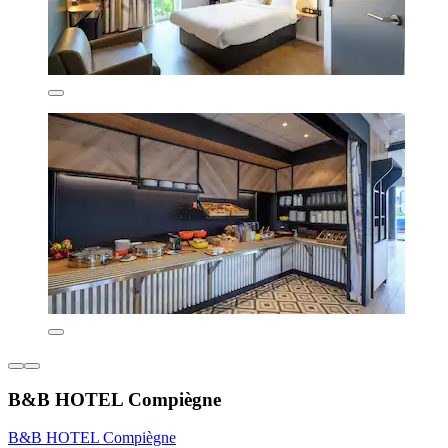
B&B HOTEL Compiègne
B&B HOTEL Compiègne