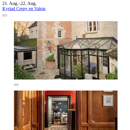
21. Aug.–22. Aug.
Kyriad Crepy en Valois