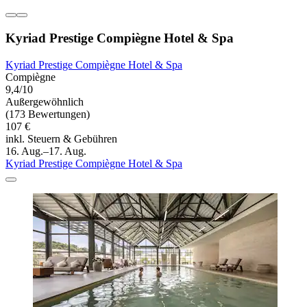
Kyriad Prestige Compiègne Hotel & Spa
Kyriad Prestige Compiègne Hotel & Spa
Compiègne
9,4/10
Außergewöhnlich
(173 Bewertungen)
107 €
inkl. Steuern & Gebühren
16. Aug.–17. Aug.
Kyriad Prestige Compiègne Hotel & Spa