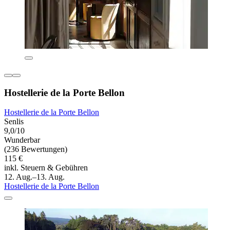
Hostellerie de la Porte Bellon
Hostellerie de la Porte Bellon
Senlis
9,0/10
Wunderbar
(236 Bewertungen)
115 €
inkl. Steuern & Gebühren
12. Aug.–13. Aug.
Hostellerie de la Porte Bellon