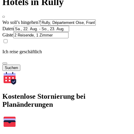
Hotels in Rully
Wo soll’s hingehen?
Daten
Gäste
Ich reise geschäftlich
Suchen
Kostenlose Stornierung bei
Planänderungen