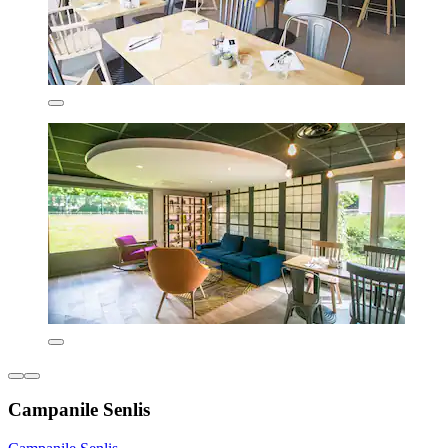
Campanile Senlis