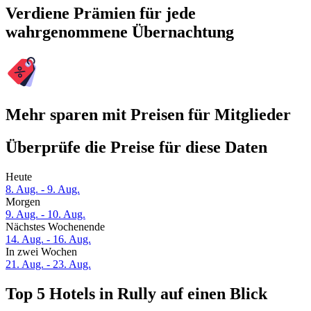
Verdiene Prämien für jede
wahrgenommene Übernachtung
Mehr sparen mit Preisen für Mitglieder
Überprüfe die Preise für diese Daten
Heute
8. Aug. - 9. Aug.
Morgen
9. Aug. - 10. Aug.
Nächstes Wochenende
14. Aug. - 16. Aug.
In zwei Wochen
21. Aug. - 23. Aug.
Top 5 Hotels in Rully auf einen Blick