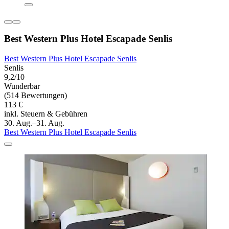
Best Western Plus Hotel Escapade Senlis
Best Western Plus Hotel Escapade Senlis
Senlis
9,2/10
Wunderbar
(514 Bewertungen)
113 €
inkl. Steuern & Gebühren
30. Aug.–31. Aug.
Best Western Plus Hotel Escapade Senlis