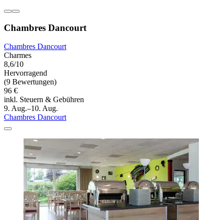
Chambres Dancourt
Chambres Dancourt
Charmes
8,6/10
Hervorragend
(9 Bewertungen)
96 €
inkl. Steuern & Gebühren
9. Aug.–10. Aug.
Chambres Dancourt