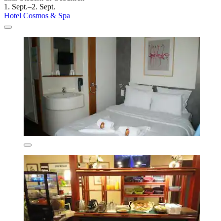
1. Sept.–2. Sept.
Hotel Cosmos & Spa