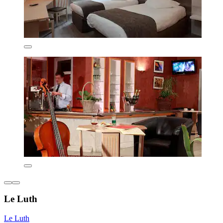
Le Luth
Le Luth