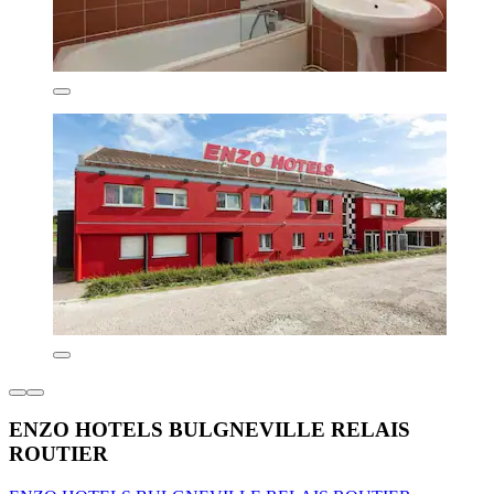
ENZO HOTELS BULGNEVILLE RELAIS
ROUTIER