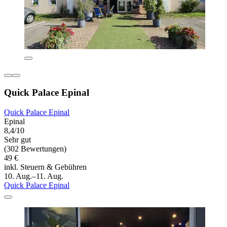
Quick Palace Epinal
Quick Palace Epinal
Epinal
8,4/10
Sehr gut
(302 Bewertungen)
49 €
inkl. Steuern & Gebühren
10. Aug.–11. Aug.
Quick Palace Epinal