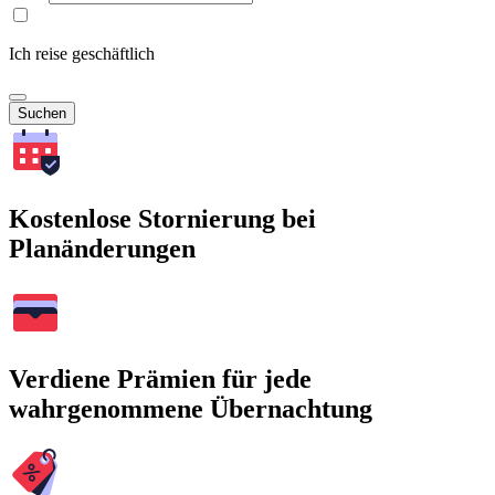
Ich reise geschäftlich
Suchen
Kostenlose Stornierung bei
Planänderungen
Verdiene Prämien für jede
wahrgenommene Übernachtung