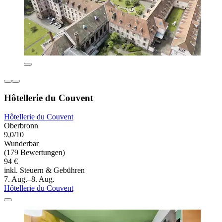
Hôtellerie du Couvent
Hôtellerie du Couvent
Oberbronn
9,0/10
Wunderbar
(179 Bewertungen)
94 €
inkl. Steuern & Gebühren
7. Aug.–8. Aug.
Hôtellerie du Couvent