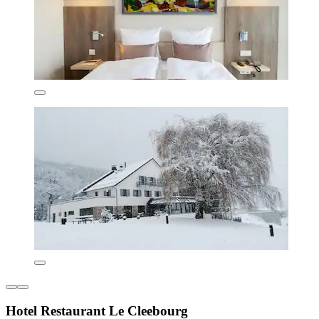
Hotel Restaurant Le Cleebourg