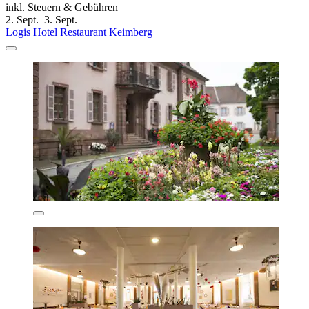
inkl. Steuern & Gebühren
2. Sept.–3. Sept.
Logis Hotel Restaurant Keimberg