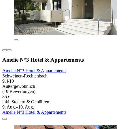
Amelie N°3 Hotel & Appartements
Amelie N°3 Hotel & Appartements
Schweigen-Rechtenbach
9,4/10
Außergewöhnlich
(19 Bewertungen)
85 €
inkl. Steuern & Gebühren
9. Aug.–10. Aug.
Amelie N°3 Hotel & Appartements