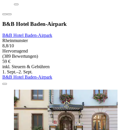
B&B Hotel Baden-Airpark
B&B Hotel Baden-Airpark
Rheinmunster
8,8/10
Hervorragend
(389 Bewertungen)
59 €
inkl. Steuern & Gebühren
1. Sept.–2. Sept.
B&B Hotel Baden-Airpark