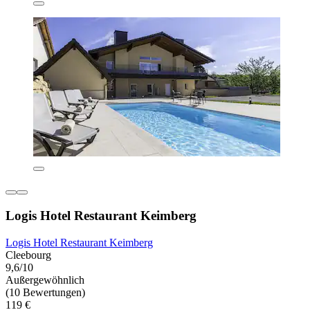
Logis Hotel Restaurant Keimberg
Logis Hotel Restaurant Keimberg
Cleebourg
9,6/10
Außergewöhnlich
(10 Bewertungen)
119 €