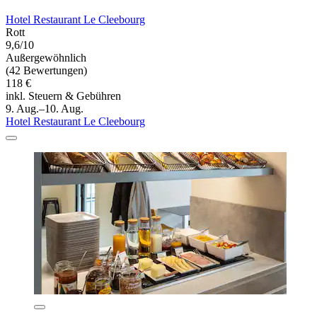
Hotel Restaurant Le Cleebourg
Rott
9,6/10
Außergewöhnlich
(42 Bewertungen)
118 €
inkl. Steuern & Gebühren
9. Aug.–10. Aug.
Hotel Restaurant Le Cleebourg