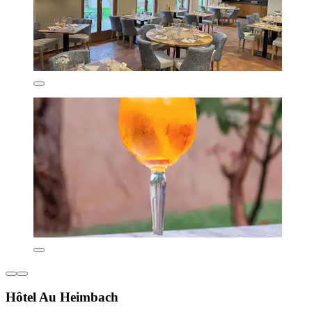
Hôtel Au Heimbach