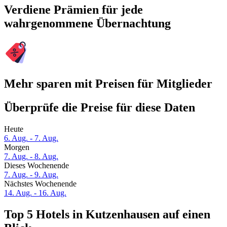
Verdiene Prämien für jede
wahrgenommene Übernachtung
Mehr sparen mit Preisen für Mitglieder
Überprüfe die Preise für diese Daten
Heute
6. Aug. - 7. Aug.
Morgen
7. Aug. - 8. Aug.
Dieses Wochenende
7. Aug. - 9. Aug.
Nächstes Wochenende
14. Aug. - 16. Aug.
Top 5 Hotels in Kutzenhausen auf einen