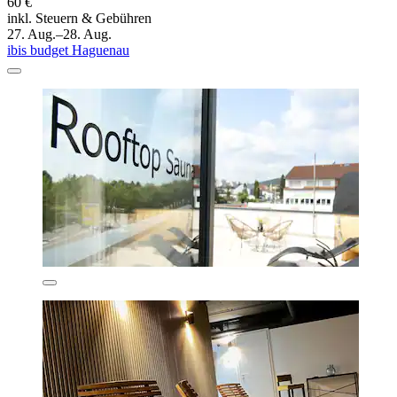
60 €
inkl. Steuern & Gebühren
27. Aug.–28. Aug.
ibis budget Haguenau