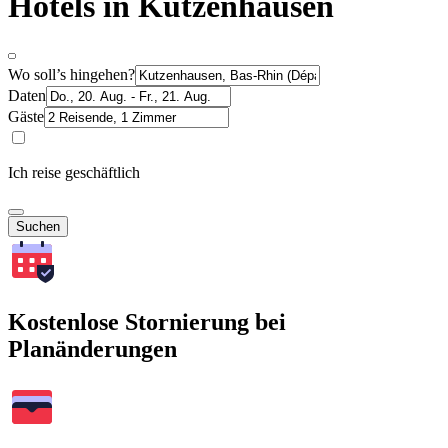
Hotels in Kutzenhausen
Wo soll’s hingehen?
Daten
Gäste
Ich reise geschäftlich
Suchen
Kostenlose Stornierung bei
Planänderungen