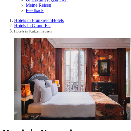
Meine Reisen
Feedback
Hotels in Frankreich
Hotels
Hotels in Grand Est
Hotels in Kutzenhausen