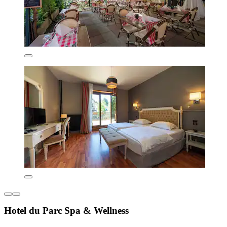
Hotel du Parc Spa & Wellness