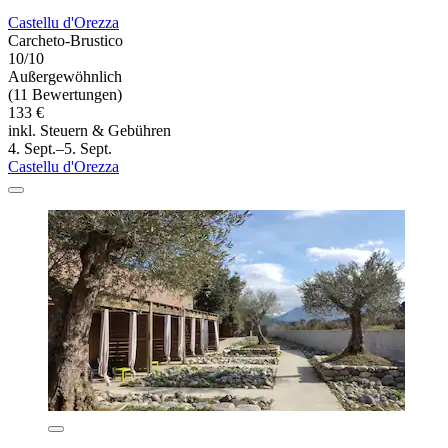
Castellu d'Orezza
Carcheto-Brustico
10/10
Außergewöhnlich
(11 Bewertungen)
133 €
inkl. Steuern & Gebühren
4. Sept.–5. Sept.
Castellu d'Orezza