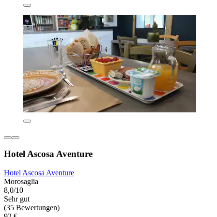
Hotel Ascosa Aventure
Hotel Ascosa Aventure
Morosaglia
8,0/10
Sehr gut
(35 Bewertungen)
92 €