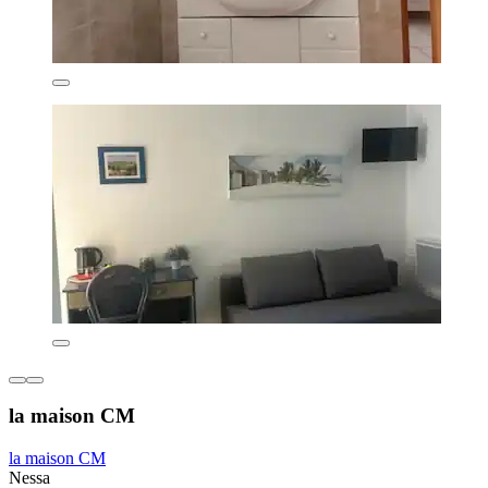
la maison CM
la maison CM
Nessa