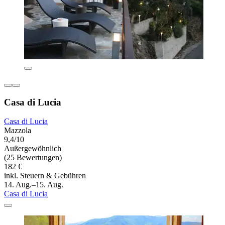
Casa di Lucia
Casa di Lucia
Mazzola
9,4/10
Außergewöhnlich
(25 Bewertungen)
182 €
inkl. Steuern & Gebühren
14. Aug.–15. Aug.
Casa di Lucia