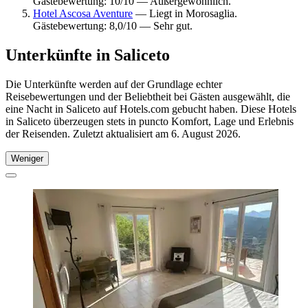
Gästebewertung: 10/10 — Außergewöhnlich.
Hotel Ascosa Aventure
— Liegt in Morosaglia.
Gästebewertung: 8,0/10 — Sehr gut.
Unterkünfte in Saliceto
Die Unterkünfte werden auf der Grundlage echter
Reisebewertungen und der Beliebtheit bei Gästen ausgewählt, die
eine Nacht in Saliceto auf Hotels.com gebucht haben. Diese Hotels
in Saliceto überzeugen stets in puncto Komfort, Lage und Erlebnis
der Reisenden. Zuletzt aktualisiert am
6. August 2026
.
Weniger