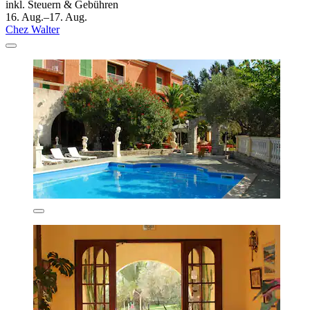
inkl. Steuern & Gebühren
16. Aug.–17. Aug.
Chez Walter