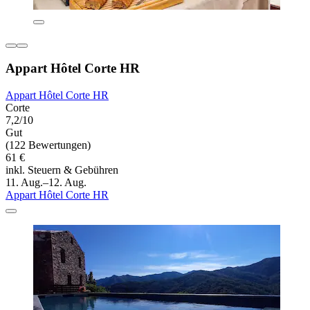
Appart Hôtel Corte HR
Appart Hôtel Corte HR
Corte
7,2/10
Gut
(122 Bewertungen)
61 €
inkl. Steuern & Gebühren
11. Aug.–12. Aug.
Appart Hôtel Corte HR