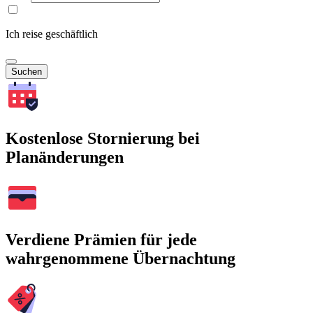
Ich reise geschäftlich
Suchen
Kostenlose Stornierung bei
Planänderungen
Verdiene Prämien für jede
wahrgenommene Übernachtung