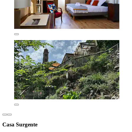
Casa Surgente