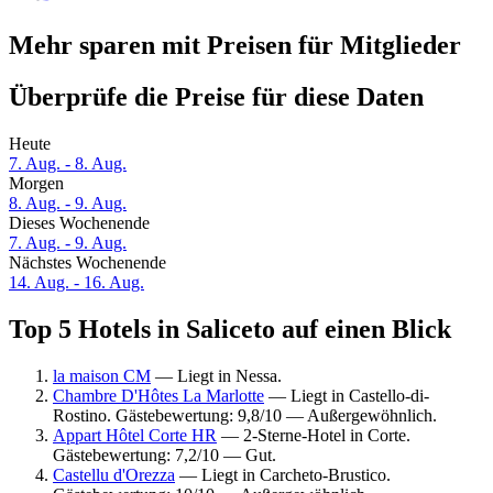
Mehr sparen mit Preisen für Mitglieder
Überprüfe die Preise für diese Daten
Heute
7. Aug. - 8. Aug.
Morgen
8. Aug. - 9. Aug.
Dieses Wochenende
7. Aug. - 9. Aug.
Nächstes Wochenende
14. Aug. - 16. Aug.
Top 5 Hotels in Saliceto auf einen Blick
la maison CM
— Liegt in Nessa.
Chambre D'Hôtes La Marlotte
— Liegt in Castello-di-
Rostino. Gästebewertung: 9,8/10 — Außergewöhnlich.
Appart Hôtel Corte HR
— 2-Sterne-Hotel in Corte.
Gästebewertung: 7,2/10 — Gut.
Castellu d'Orezza
— Liegt in Carcheto-Brustico.