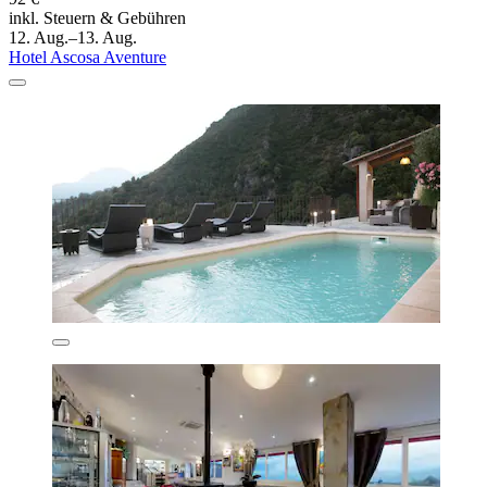
inkl. Steuern & Gebühren
12. Aug.–13. Aug.
Hotel Ascosa Aventure