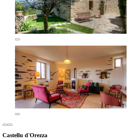
Castellu d'Orezza