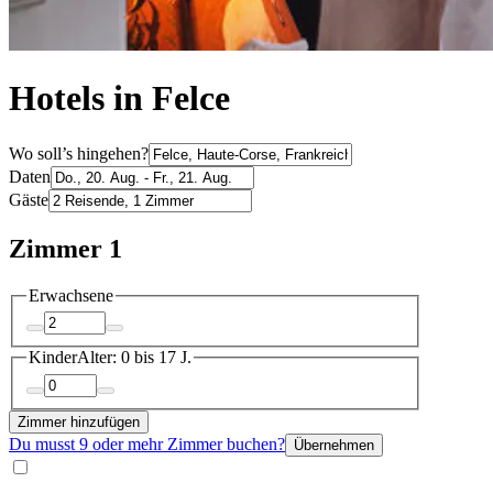
Hotels in Felce
Wo soll’s hingehen?
Daten
Gäste
Zimmer 1
Erwachsene
Kinder
Alter: 0 bis 17 J.
Zimmer hinzufügen
Du musst 9 oder mehr Zimmer buchen?
Übernehmen