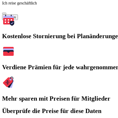
Ich reise geschäftlich
Suchen
Kostenlose Stornierung bei Planänderung
Verdiene Prämien für jede wahrgenomme
Mehr sparen mit Preisen für Mitglieder
Überprüfe die Preise für diese Daten