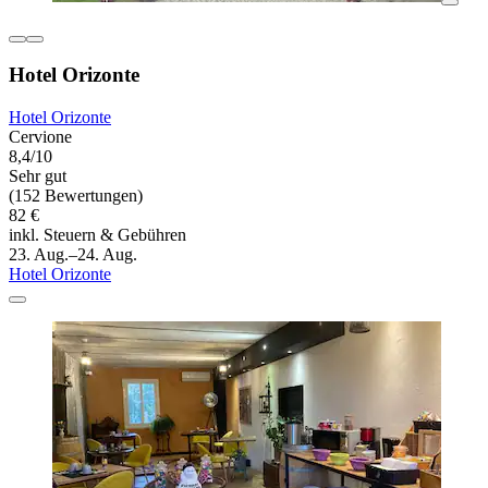
Hotel Orizonte
Hotel Orizonte
Cervione
8,4/10
Sehr gut
(152 Bewertungen)
82 €
inkl. Steuern & Gebühren
23. Aug.–24. Aug.
Hotel Orizonte