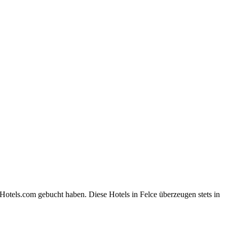
Hotels.com gebucht haben. Diese Hotels in Felce überzeugen stets in