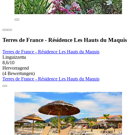
Terres de France - Résidence Les Hauts du Maquis
Terres de France - Résidence Les Hauts du Maquis
Linguizzetta
8,6/10
Hervorragend
(4 Bewertungen)
Terres de France - Résidence Les Hauts du Maquis