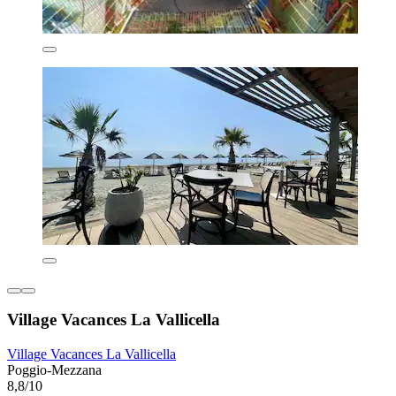
Village Vacances La Vallicella
Village Vacances La Vallicella
Poggio-Mezzana
8,8/10