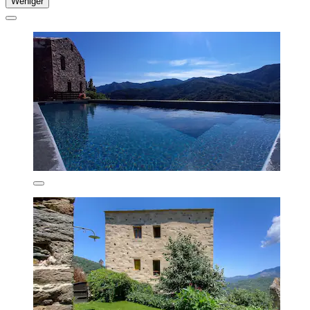
Weniger