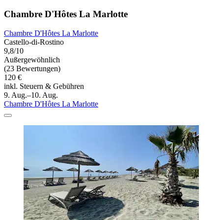
Chambre D'Hôtes La Marlotte
Chambre D'Hôtes La Marlotte
Castello-di-Rostino
9,8/10
Außergewöhnlich
(23 Bewertungen)
120 €
inkl. Steuern & Gebühren
9. Aug.–10. Aug.
Chambre D'Hôtes La Marlotte