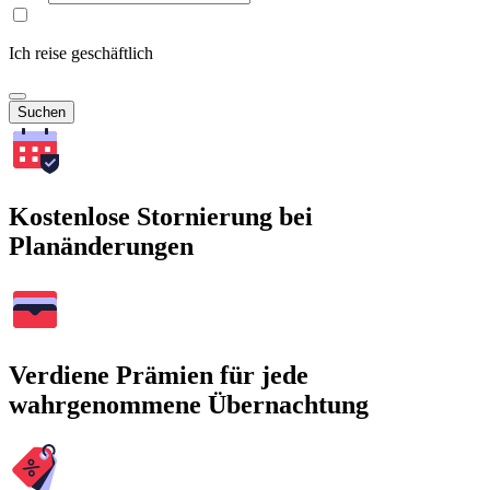
Ich reise geschäftlich
Suchen
Kostenlose Stornierung bei
Planänderungen
Verdiene Prämien für jede
wahrgenommene Übernachtung