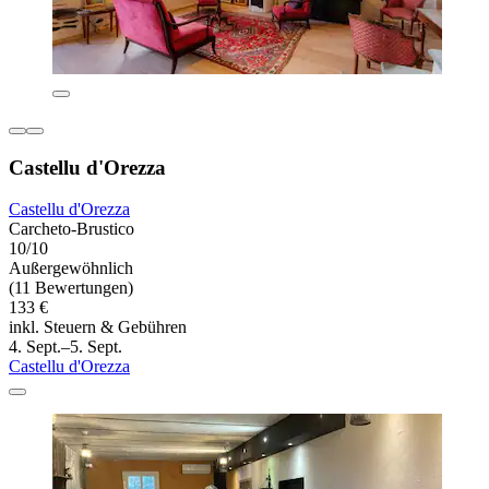
Castellu d'Orezza
Castellu d'Orezza
Carcheto-Brustico
10/10
Außergewöhnlich
(11 Bewertungen)
133 €
inkl. Steuern & Gebühren
4. Sept.–5. Sept.
Castellu d'Orezza