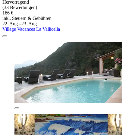
Hervorragend
(33 Bewertungen)
166 €
inkl. Steuern & Gebühren
22. Aug.–23. Aug.
Village Vacances La Vallicella