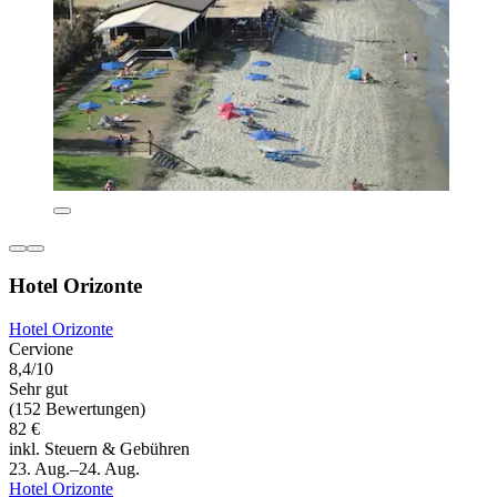
Hotel Orizonte
Hotel Orizonte
Cervione
8,4/10
Sehr gut
(152 Bewertungen)
82 €
inkl. Steuern & Gebühren
23. Aug.–24. Aug.
Hotel Orizonte