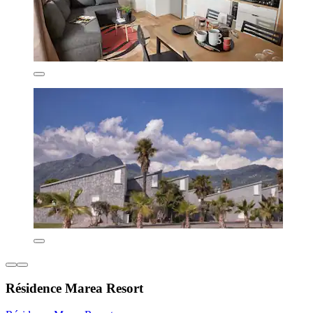
Résidence Marea Resort