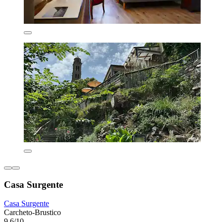
Casa Surgente
Casa Surgente
Carcheto-Brustico
9,6/10