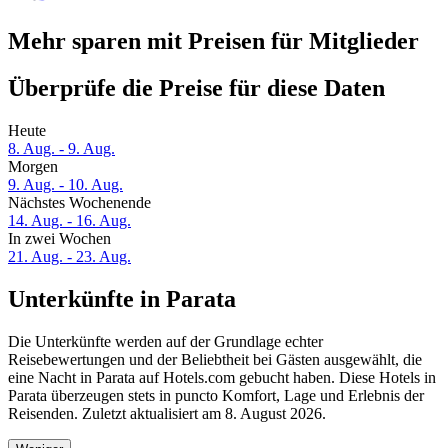
Mehr sparen mit Preisen für Mitglieder
Überprüfe die Preise für diese Daten
Heute
8. Aug. - 9. Aug.
Morgen
9. Aug. - 10. Aug.
Nächstes Wochenende
14. Aug. - 16. Aug.
In zwei Wochen
21. Aug. - 23. Aug.
Unterkünfte in Parata
Die Unterkünfte werden auf der Grundlage echter
Reisebewertungen und der Beliebtheit bei Gästen ausgewählt, die
eine Nacht in Parata auf Hotels.com gebucht haben. Diese Hotels in
Parata überzeugen stets in puncto Komfort, Lage und Erlebnis der
Reisenden. Zuletzt aktualisiert am
8. August 2026
.