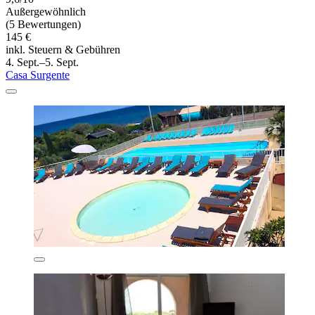
Außergewöhnlich
(5 Bewertungen)
145 €
inkl. Steuern & Gebühren
4. Sept.–5. Sept.
Casa Surgente