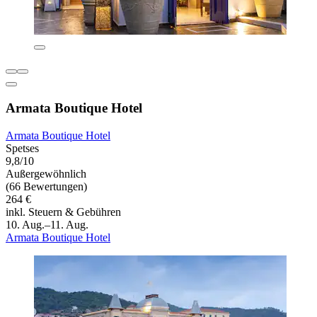
Armata Boutique Hotel
Armata Boutique Hotel
Spetses
9,8/10
Außergewöhnlich
(66 Bewertungen)
264 €
inkl. Steuern & Gebühren
10. Aug.–11. Aug.
Armata Boutique Hotel