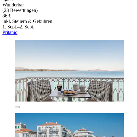
Wunderbar
(23 Bewertungen)
86 €
inkl. Steuern & Gebühren
1. Sept.–2. Sept.
Pritanio