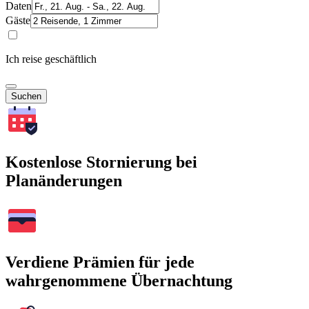
Daten
Gäste
Ich reise geschäftlich
Suchen
Kostenlose Stornierung bei
Planänderungen
Verdiene Prämien für jede
wahrgenommene Übernachtung