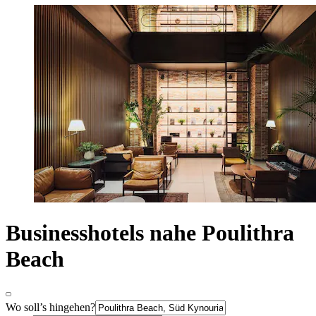
Businesshotels nahe Poulithra
Beach
Wo soll’s hingehen?