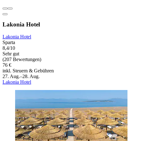
Lakonia Hotel
Lakonia Hotel
Sparta
8,4/10
Sehr gut
(207 Bewertungen)
76 €
inkl. Steuern & Gebühren
27. Aug.–28. Aug.
Lakonia Hotel