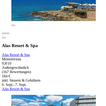
Alas Resort & Spa
Alas Resort & Spa
Monemvasia
9,8/10
Außergewöhnlich
(167 Bewertungen)
184 €
inkl. Steuern & Gebühren
6. Sept.–7. Sept.
Alas Resort & Spa