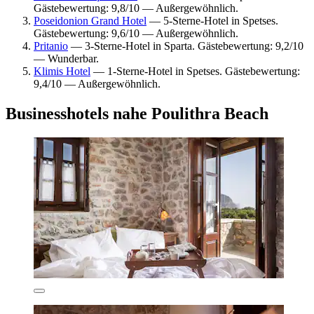
Gästebewertung: 9,8/10 — Außergewöhnlich.
Poseidonion Grand Hotel
— 5-Sterne-Hotel in Spetses.
Gästebewertung: 9,6/10 — Außergewöhnlich.
Pritanio
— 3-Sterne-Hotel in Sparta. Gästebewertung: 9,2/10
— Wunderbar.
Klimis Hotel
— 1-Sterne-Hotel in Spetses. Gästebewertung:
9,4/10 — Außergewöhnlich.
Businesshotels nahe Poulithra Beach