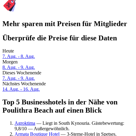
Mehr sparen mit Preisen für Mitglieder
Überprüfe die Preise für diese Daten
Heute
7. Aug. - 8. Aug.
Morgen
8. Aug. - 9. Aug.
Dieses Wochenende
7. Aug. - 9. Aug.
Nächstes Wochenende
14. Aug. - 16. Aug.
Top 5 Businesshotels in der Nähe von
Poulithra Beach auf einen Blick
Agroktima
— Liegt in South Kynouria. Gästebewertung:
9,8/10 — Außergewöhnlich.
Armata Boutique Hotel
— 3-Sterne-Hotel in Spetses.