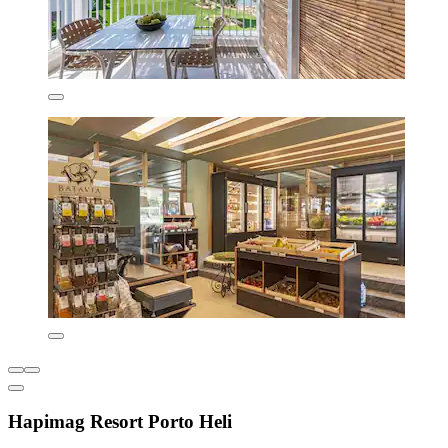
Hapimag Resort Porto Heli