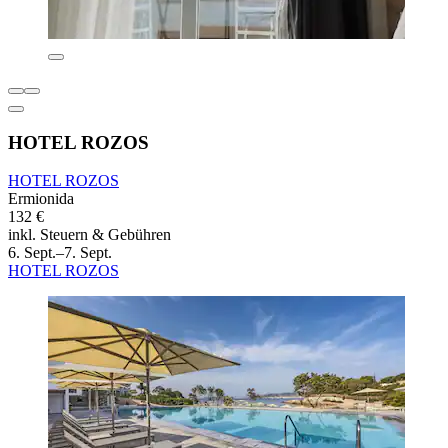
HOTEL ROZOS
HOTEL ROZOS
Ermionida
132 €
inkl. Steuern & Gebühren
6. Sept.–7. Sept.
HOTEL ROZOS