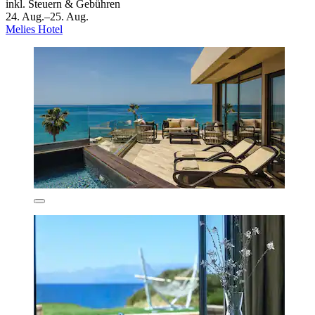
inkl. Steuern & Gebühren
24. Aug.–25. Aug.
Melies Hotel