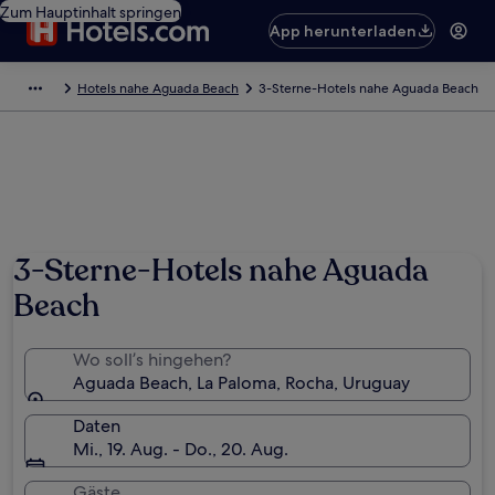
Zum Hauptinhalt springen
App herunterladen
Hotels nahe Aguada Beach
3-Sterne-Hotels nahe Aguada Beach
3-Sterne-Hotels nahe Aguada
Beach
Wo soll’s hingehen?
Aguada Beach, La Paloma, Rocha, Uruguay
Daten
Mi., 19. Aug. - Do., 20. Aug.
Gäste