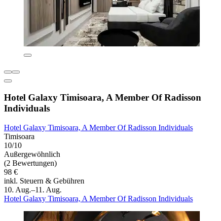
Hotel Galaxy Timisoara, A Member Of Radisson
Individuals
Hotel Galaxy Timisoara, A Member Of Radisson Individuals
Timisoara
10/10
Außergewöhnlich
(2 Bewertungen)
98 €
inkl. Steuern & Gebühren
10. Aug.–11. Aug.
Hotel Galaxy Timisoara, A Member Of Radisson Individuals