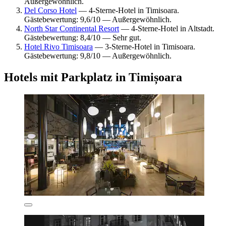
Außergewöhnlich.
Del Corso Hotel
— 4-Sterne-Hotel in Timisoara.
Gästebewertung: 9,6/10 — Außergewöhnlich.
North Star Continental Resort
— 4-Sterne-Hotel in Altstadt.
Gästebewertung: 8,4/10 — Sehr gut.
Hotel Rivo Timisoara
— 3-Sterne-Hotel in Timisoara.
Gästebewertung: 9,8/10 — Außergewöhnlich.
Hotels mit Parkplatz in Timișoara