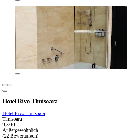
Hotel Rivo Timisoara
Hotel Rivo Timisoara
Timisoara
9,8/10
Außergewöhnlich
(22 Bewertungen)