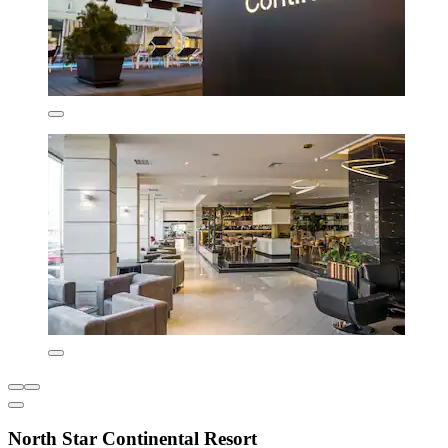
North Star Continental Resort