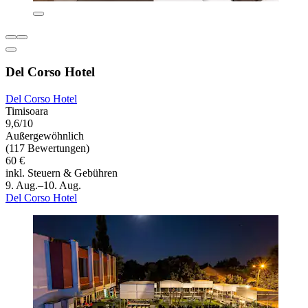
Del Corso Hotel
Del Corso Hotel
Timisoara
9,6/10
Außergewöhnlich
(117 Bewertungen)
60 €
inkl. Steuern & Gebühren
9. Aug.–10. Aug.
Del Corso Hotel