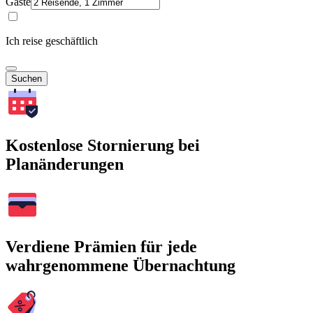
Gäste
Ich reise geschäftlich
Suchen
Kostenlose Stornierung bei
Planänderungen
Verdiene Prämien für jede
wahrgenommene Übernachtung