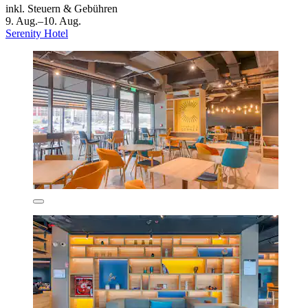
inkl. Steuern & Gebühren
9. Aug.–10. Aug.
Serenity Hotel