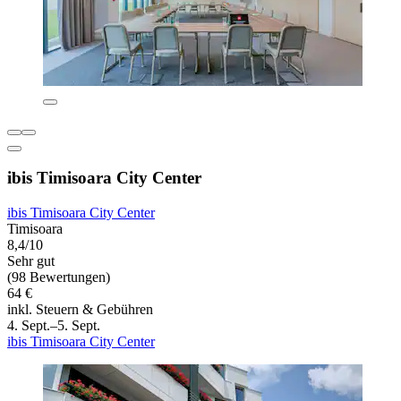
ibis Timisoara City Center
ibis Timisoara City Center
Timisoara
8,4/10
Sehr gut
(98 Bewertungen)
64 €
inkl. Steuern & Gebühren
4. Sept.–5. Sept.
ibis Timisoara City Center