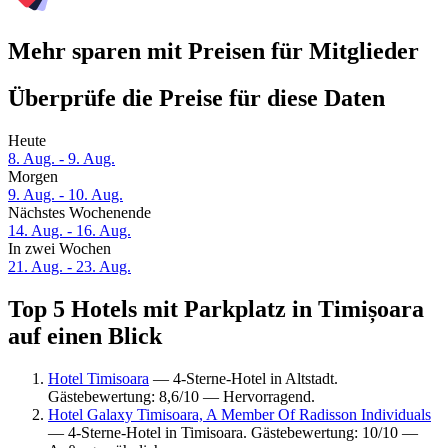
Mehr sparen mit Preisen für Mitglieder
Überprüfe die Preise für diese Daten
Heute
8. Aug. - 9. Aug.
Morgen
9. Aug. - 10. Aug.
Nächstes Wochenende
14. Aug. - 16. Aug.
In zwei Wochen
21. Aug. - 23. Aug.
Top 5 Hotels mit Parkplatz in Timișoara
auf einen Blick
Hotel Timisoara
— 4-Sterne-Hotel in Altstadt.
Gästebewertung: 8,6/10 — Hervorragend.
Hotel Galaxy Timisoara, A Member Of Radisson Individuals
— 4-Sterne-Hotel in Timisoara. Gästebewertung: 10/10 —