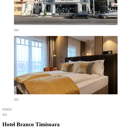
Hotel Branco Timisoara