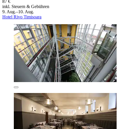
87 €
inkl. Steuern & Gebühren
9. Aug.–10. Aug.
Hotel Rivo Timisoara