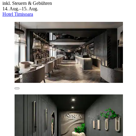
inkl. Steuern & Gebühren
14. Aug.–15. Aug.
Hotel Timisoara