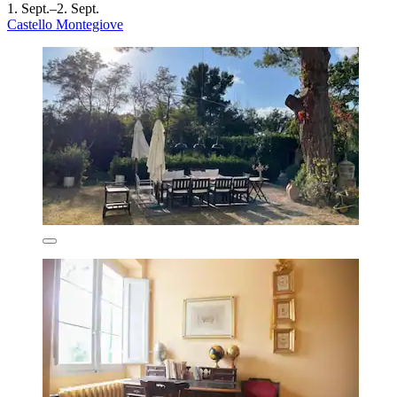
1. Sept.–2. Sept.
Castello Montegiove