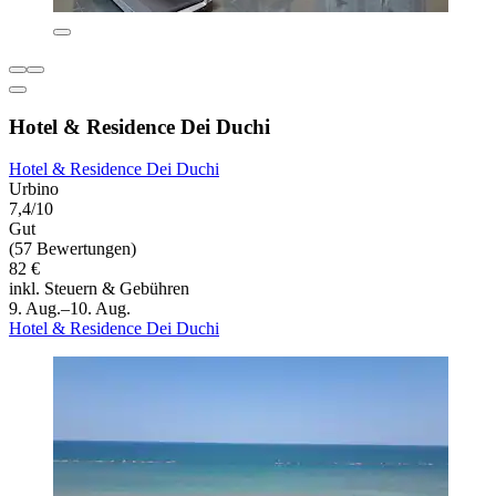
Hotel & Residence Dei Duchi
Hotel & Residence Dei Duchi
Urbino
7,4/10
Gut
(57 Bewertungen)
82 €
inkl. Steuern & Gebühren
9. Aug.–10. Aug.
Hotel & Residence Dei Duchi