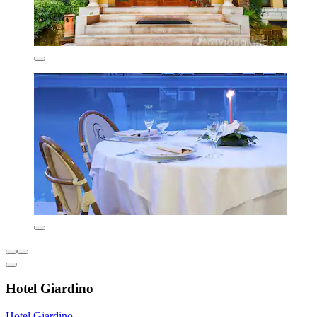
Hotel Giardino
Hotel Giardino