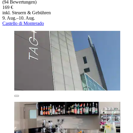
(94 Bewertungen)
169 €
inkl. Steuern & Gebühren
9. Aug.–10. Aug.
Castello di Monterado