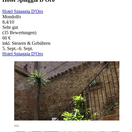
Hotel Spiaggia D'Oro
Mondolfo
8,4/10
Sehr gut
(35 Bewertungen)
60 €
inkl. Steuern & Gebühren
5. Sept.–6. Sept.
Hotel Spiaggia D'Oro