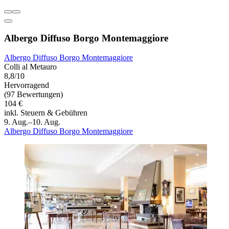
Albergo Diffuso Borgo Montemaggiore
Albergo Diffuso Borgo Montemaggiore
Colli al Metauro
8,8/10
Hervorragend
(97 Bewertungen)
104 €
inkl. Steuern & Gebühren
9. Aug.–10. Aug.
Albergo Diffuso Borgo Montemaggiore