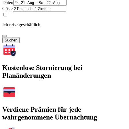
Daten
Gäste
Ich reise geschäftlich
Suchen
Kostenlose Stornierung bei
Planänderungen
Verdiene Prämien für jede
wahrgenommene Übernachtung