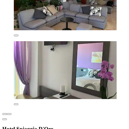
Hotel Spiaggia D'Oro