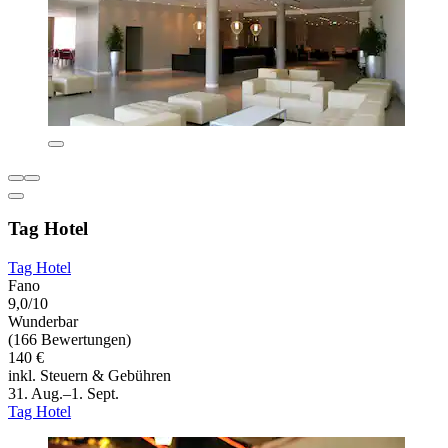
Tag Hotel
Tag Hotel
Fano
9,0/10
Wunderbar
(166 Bewertungen)
140 €
inkl. Steuern & Gebühren
31. Aug.–1. Sept.
Tag Hotel