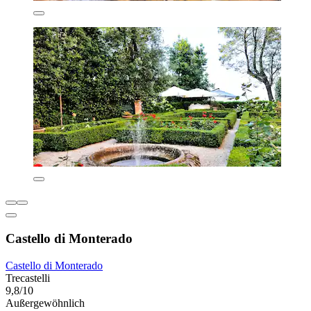
Castello di Monterado
Castello di Monterado
Trecastelli
9,8/10
Außergewöhnlich