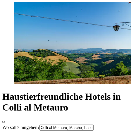
Haustierfreundliche Hotels in
Colli al Metauro
Wo soll’s hingehen?