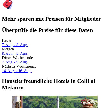
Mehr sparen mit Preisen für Mitglieder
Überprüfe die Preise für diese Daten
Heute
7. Aug. - 8. Aug.
Morgen
8. Aug. - 9. Aug.
Dieses Wochenende
7. Aug. - 9. Aug.
Nächstes Wochenende
14. Aug. - 16. Aug.
Haustierfreundliche Hotels in Colli al
Metauro