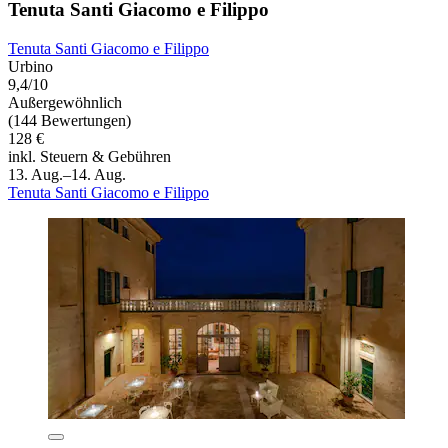
Tenuta Santi Giacomo e Filippo
Tenuta Santi Giacomo e Filippo
Urbino
9,4/10
Außergewöhnlich
(144 Bewertungen)
128 €
inkl. Steuern & Gebühren
13. Aug.–14. Aug.
Tenuta Santi Giacomo e Filippo