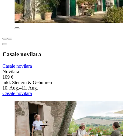
Casale novilara
Casale novilara
Novilara
109 €
inkl. Steuern & Gebühren
10. Aug.–11. Aug.
Casale novilara