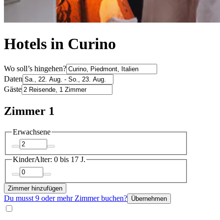
Hotels in Curino
Wo soll’s hingehen?
Daten
Gäste
Zimmer 1
Erwachsene
Kinder
Alter: 0 bis 17 J.
Zimmer hinzufügen
Du musst 9 oder mehr Zimmer buchen?
Übernehmen