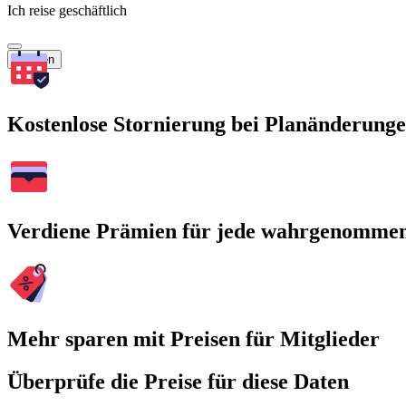
Ich reise geschäftlich
Suchen
Kostenlose Stornierung bei Planänderung
Verdiene Prämien für jede wahrgenomme
Mehr sparen mit Preisen für Mitglieder
Überprüfe die Preise für diese Daten