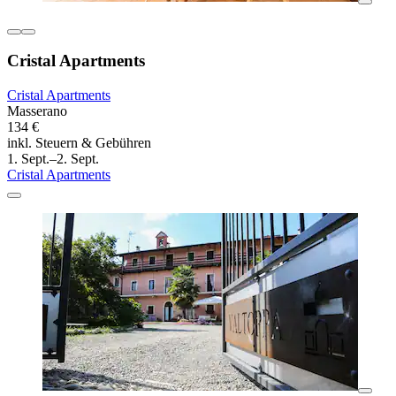
Cristal Apartments
Cristal Apartments
Masserano
134 €
inkl. Steuern & Gebühren
1. Sept.–2. Sept.
Cristal Apartments