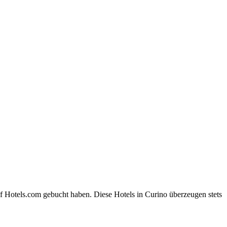
f Hotels.com gebucht haben. Diese Hotels in Curino überzeugen stets