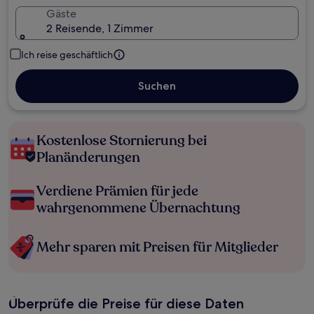
Gäste
2 Reisende, 1 Zimmer
Ich reise geschäftlich
Suchen
Kostenlose Stornierung bei
Planänderungen
Verdiene Prämien für jede
wahrgenommene Übernachtung
Mehr sparen mit Preisen für Mitglieder
Überprüfe die Preise für diese Daten