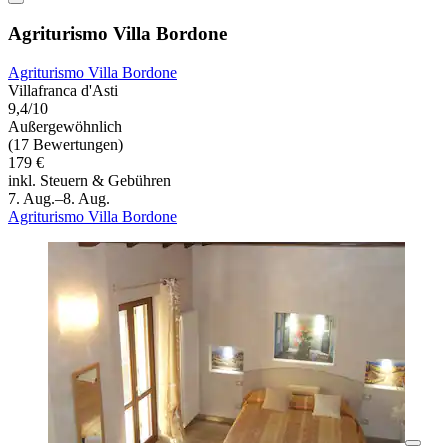
Agriturismo Villa Bordone
Agriturismo Villa Bordone
Villafranca d'Asti
9,4/10
Außergewöhnlich
(17 Bewertungen)
179 €
inkl. Steuern & Gebühren
7. Aug.–8. Aug.
Agriturismo Villa Bordone