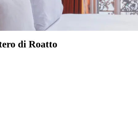
tero di Roatto