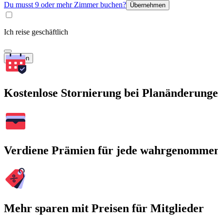
Du musst 9 oder mehr Zimmer buchen?
Übernehmen
Ich reise geschäftlich
Suchen
Kostenlose Stornierung bei Planänderung
Verdiene Prämien für jede wahrgenomme
Mehr sparen mit Preisen für Mitglieder