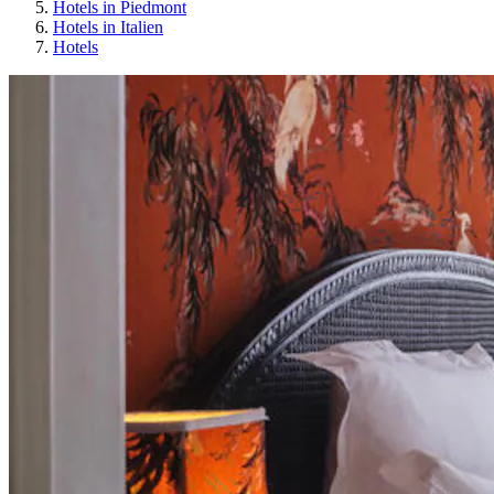
Hotels in Piedmont
Hotels in Italien
Hotels