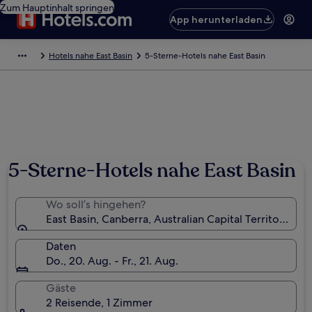
Zum Hauptinhalt springen
App herunterladen
Hotels nahe East Basin
5-Sterne-Hotels nahe East Basin
5-Sterne-Hotels nahe East Basin
Wo soll’s hingehen?
East Basin, Canberra, Australian Capital Territory, Aus
Daten
Do., 20. Aug. - Fr., 21. Aug.
Gäste
2 Reisende, 1 Zimmer