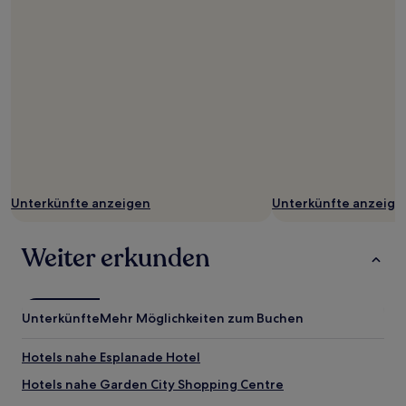
Unterkünfte anzeigen
Unterkünfte anzeige
Weiter erkunden
Unterkünfte
Mehr Möglichkeiten zum Buchen
Hotels nahe Esplanade Hotel
Hotels nahe Garden City Shopping Centre