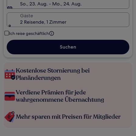
So., 23. Aug. - Mo., 24. Aug.
Gäste
2 Reisende, 1 Zimmer
Ich reise geschäftlich
Suchen
Kostenlose Stornierung bei
Planänderungen
Verdiene Prämien für jede
wahrgenommene Übernachtung
Mehr sparen mit Preisen für Mitglieder