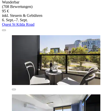
Wunderbar
(708 Bewertungen)
95 €
inkl. Steuern & Gebühren
6. Sept.–7. Sept.
Quest St Kilda Road