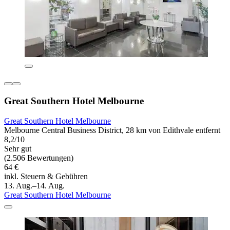
Great Southern Hotel Melbourne
Great Southern Hotel Melbourne
Melbourne Central Business District, 28 km von Edithvale entfernt
8,2/10
Sehr gut
(2.506 Bewertungen)
64 €
inkl. Steuern & Gebühren
13. Aug.–14. Aug.
Great Southern Hotel Melbourne