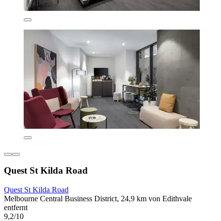
Quest St Kilda Road
Quest St Kilda Road
Melbourne Central Business District, 24,9 km von Edithvale
entfernt
9,2/10