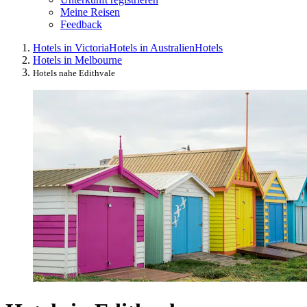
Meine Reisen
Feedback
Hotels in Victoria
Hotels in Australien
Hotels
Hotels in Melbourne
Hotels nahe Edithvale