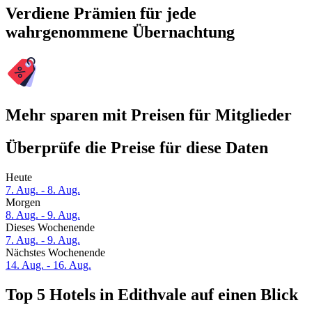
Verdiene Prämien für jede
wahrgenommene Übernachtung
Mehr sparen mit Preisen für Mitglieder
Überprüfe die Preise für diese Daten
Heute
7. Aug. - 8. Aug.
Morgen
8. Aug. - 9. Aug.
Dieses Wochenende
7. Aug. - 9. Aug.
Nächstes Wochenende
14. Aug. - 16. Aug.
Top 5 Hotels in Edithvale auf einen Blick