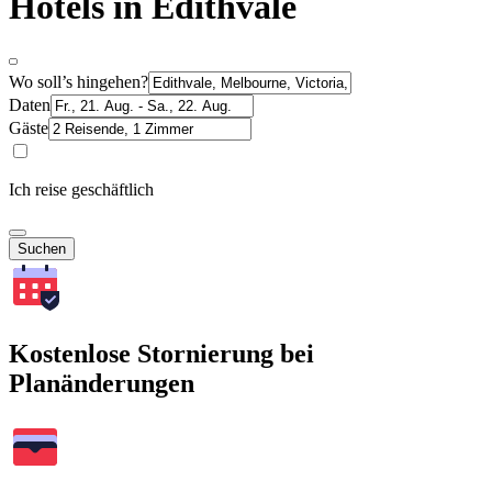
Hotels in Edithvale
Wo soll’s hingehen?
Daten
Gäste
Ich reise geschäftlich
Suchen
Kostenlose Stornierung bei
Planänderungen