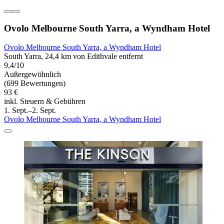
Ovolo Melbourne South Yarra, a Wyndham Hotel
Ovolo Melbourne South Yarra, a Wyndham Hotel
South Yarra, 24,4 km von Edithvale entfernt
9,4/10
Außergewöhnlich
(699 Bewertungen)
93 €
inkl. Steuern & Gebühren
1. Sept.–2. Sept.
Ovolo Melbourne South Yarra, a Wyndham Hotel