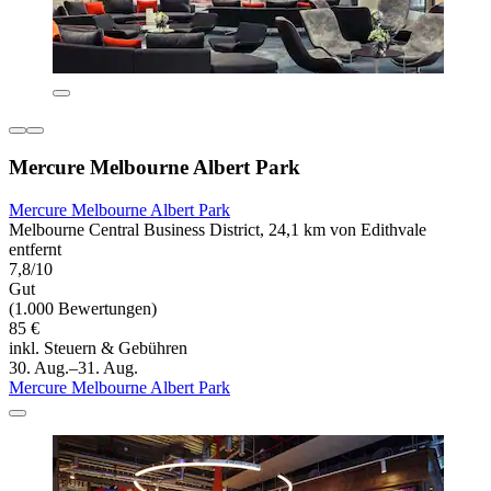
Mercure Melbourne Albert Park
Mercure Melbourne Albert Park
Melbourne Central Business District, 24,1 km von Edithvale
entfernt
7,8/10
Gut
(1.000 Bewertungen)
85 €
inkl. Steuern & Gebühren
30. Aug.–31. Aug.
Mercure Melbourne Albert Park