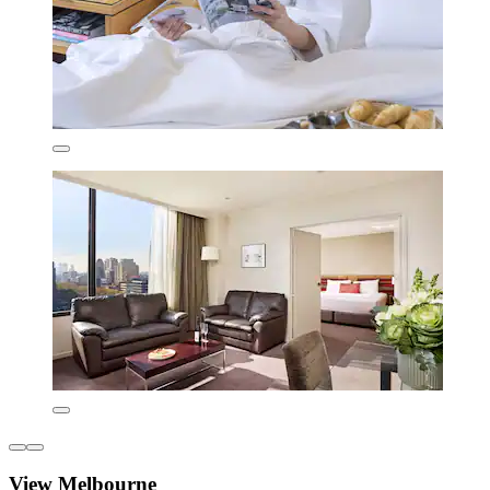
View Melbourne