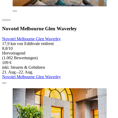
Novotel Melbourne Glen Waverley
Novotel Melbourne Glen Waverley
17,9 km von Edithvale entfernt
8,8/10
Hervorragend
(1.002 Bewertungen)
109 €
inkl. Steuern & Gebühren
21. Aug.–22. Aug.
Novotel Melbourne Glen Waverley