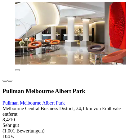
Pullman Melbourne Albert Park
Pullman Melbourne Albert Park
Melbourne Central Business District, 24,1 km von Edithvale
entfernt
8,4/10
Sehr gut
(1.001 Bewertungen)
104 €