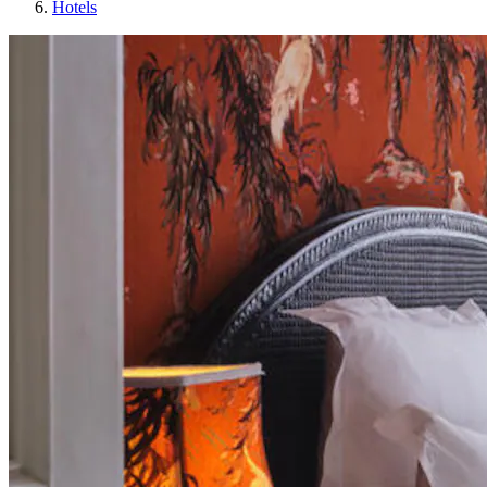
Hotels