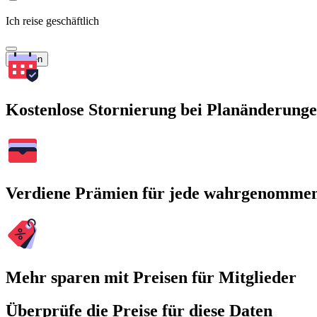
Ich reise geschäftlich
Suchen
Kostenlose Stornierung bei Planänderung
Verdiene Prämien für jede wahrgenomme
Mehr sparen mit Preisen für Mitglieder
Überprüfe die Preise für diese Daten