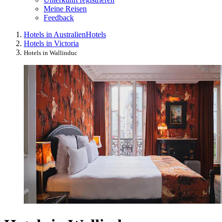
Meine Reisen
Feedback
Hotels in Australien
Hotels
Hotels in Victoria
Hotels in Wallinduc