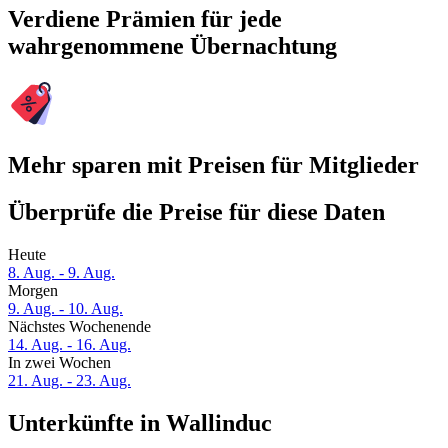
Verdiene Prämien für jede
wahrgenommene Übernachtung
Mehr sparen mit Preisen für Mitglieder
Überprüfe die Preise für diese Daten
Heute
8. Aug. - 9. Aug.
Morgen
9. Aug. - 10. Aug.
Nächstes Wochenende
14. Aug. - 16. Aug.
In zwei Wochen
21. Aug. - 23. Aug.
Unterkünfte in Wallinduc