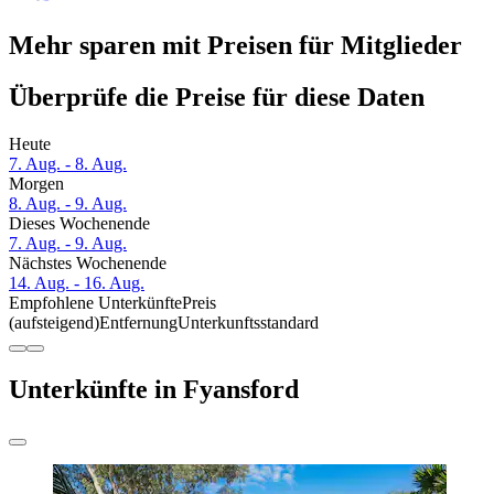
Mehr sparen mit Preisen für Mitglieder
Überprüfe die Preise für diese Daten
Heute
7. Aug. - 8. Aug.
Morgen
8. Aug. - 9. Aug.
Dieses Wochenende
7. Aug. - 9. Aug.
Nächstes Wochenende
14. Aug. - 16. Aug.
Empfohlene Unterkünfte
Preis
(aufsteigend)
Entfernung
Unterkunftsstandard
Unterkünfte in Fyansford