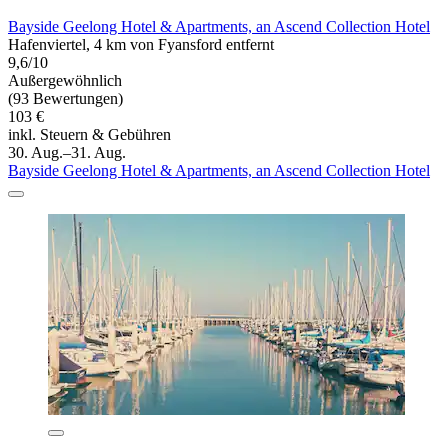
Bayside Geelong Hotel & Apartments, an Ascend Collection Hotel
Hafenviertel, 4 km von Fyansford entfernt
9,6/10
Außergewöhnlich
(93 Bewertungen)
103 €
inkl. Steuern & Gebühren
30. Aug.–31. Aug.
Bayside Geelong Hotel & Apartments, an Ascend Collection Hotel