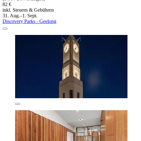
82 €
inkl. Steuern & Gebühren
31. Aug.–1. Sept.
Discovery Parks - Geelong