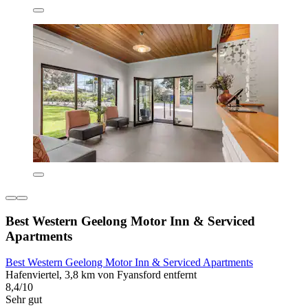
Best Western Geelong Motor Inn & Serviced
Apartments
Best Western Geelong Motor Inn & Serviced Apartments
Hafenviertel, 3,8 km von Fyansford entfernt
8,4/10
Sehr gut