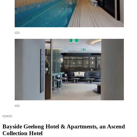
Bayside Geelong Hotel & Apartments, an Ascend
Collection Hotel