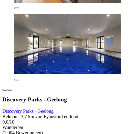
Discovery Parks - Geelong
Discovery Parks - Geelong
Belmont, 3,7 km von Fyansford entfernt
9,0/10
Wunderbar
(1.004 Bewertungen)