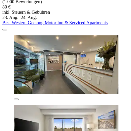
(1.000 Bewertungen)
80 €
inkl. Steuern & Gebühren
23. Aug.–24. Aug.
Best Western Geelong Motor Inn & Serviced Apartments