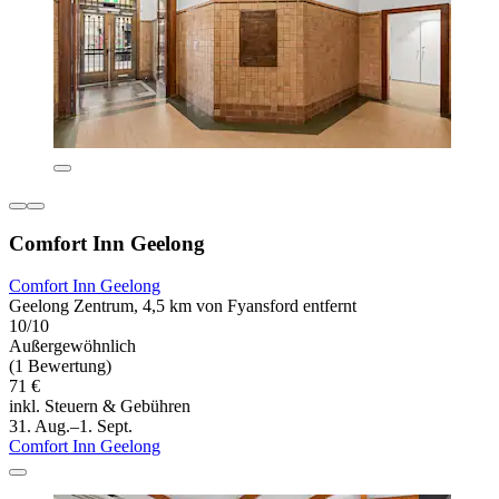
Comfort Inn Geelong
Comfort Inn Geelong
Geelong Zentrum, 4,5 km von Fyansford entfernt
10/10
Außergewöhnlich
(1 Bewertung)
71 €
inkl. Steuern & Gebühren
31. Aug.–1. Sept.
Comfort Inn Geelong