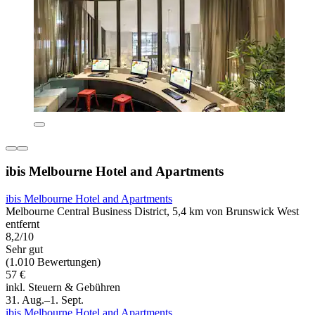
ibis Melbourne Hotel and Apartments
ibis Melbourne Hotel and Apartments
Melbourne Central Business District, 5,4 km von Brunswick West
entfernt
8,2/10
Sehr gut
(1.010 Bewertungen)
57 €
inkl. Steuern & Gebühren
31. Aug.–1. Sept.
ibis Melbourne Hotel and Apartments