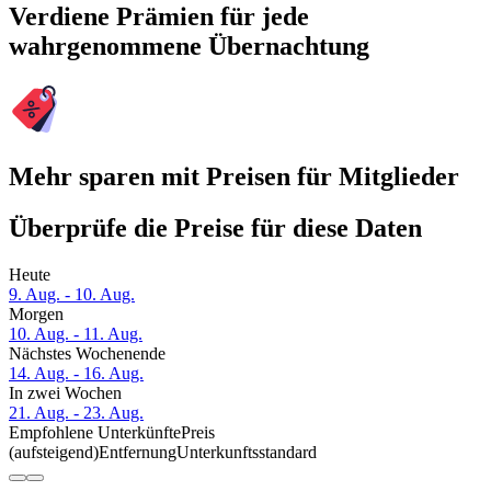
Verdiene Prämien für jede
wahrgenommene Übernachtung
Mehr sparen mit Preisen für Mitglieder
Überprüfe die Preise für diese Daten
Heute
9. Aug. - 10. Aug.
Morgen
10. Aug. - 11. Aug.
Nächstes Wochenende
14. Aug. - 16. Aug.
In zwei Wochen
21. Aug. - 23. Aug.
Empfohlene Unterkünfte
Preis
(aufsteigend)
Entfernung
Unterkunftsstandard