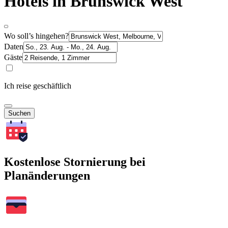
Hotels in Brunswick West
Wo soll’s hingehen?
Daten
Gäste
Ich reise geschäftlich
Suchen
Kostenlose Stornierung bei
Planänderungen