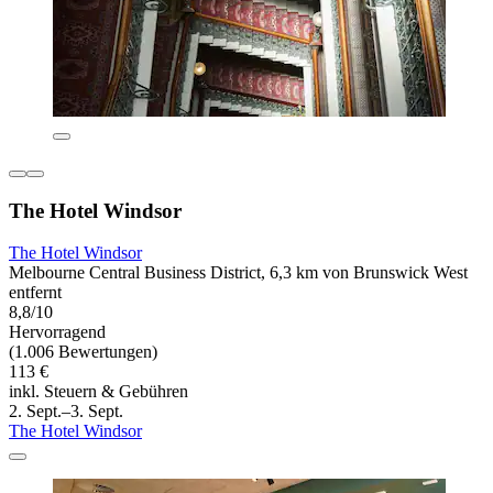
The Hotel Windsor
The Hotel Windsor
Melbourne Central Business District, 6,3 km von Brunswick West
entfernt
8,8/10
Hervorragend
(1.006 Bewertungen)
113 €
inkl. Steuern & Gebühren
2. Sept.–3. Sept.
The Hotel Windsor