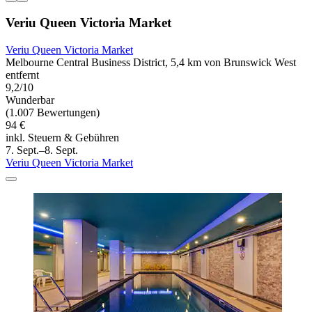
Veriu Queen Victoria Market
Veriu Queen Victoria Market
Melbourne Central Business District, 5,4 km von Brunswick West
entfernt
9,2/10
Wunderbar
(1.007 Bewertungen)
94 €
inkl. Steuern & Gebühren
7. Sept.–8. Sept.
Veriu Queen Victoria Market