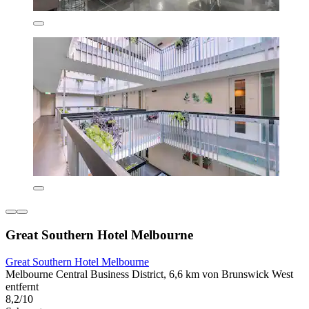
Great Southern Hotel Melbourne
Great Southern Hotel Melbourne
Melbourne Central Business District, 6,6 km von Brunswick West
entfernt
8,2/10