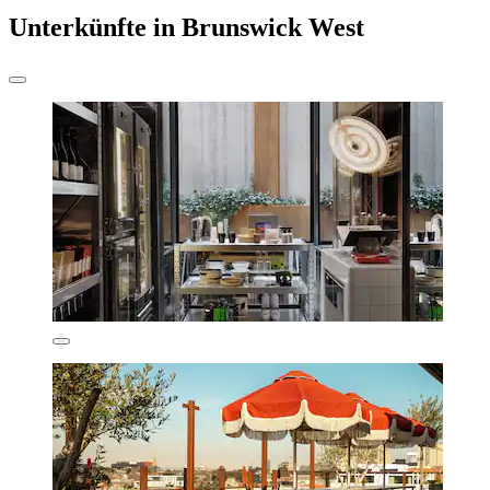
Unterkünfte in Brunswick West