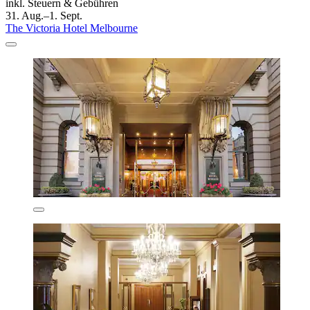
inkl. Steuern & Gebühren
31. Aug.–1. Sept.
The Victoria Hotel Melbourne