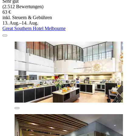
Sehr gut
(2.512 Bewertungen)
63 €
inkl. Steuern & Gebühren
13. Aug.–14. Aug.
Great Southern Hotel Melbourne