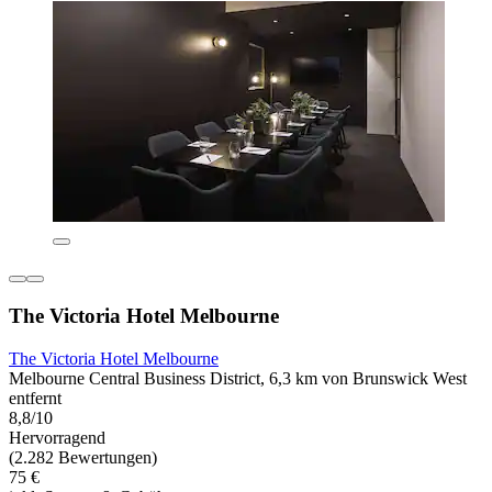
The Victoria Hotel Melbourne
The Victoria Hotel Melbourne
Melbourne Central Business District, 6,3 km von Brunswick West
entfernt
8,8/10
Hervorragend
(2.282 Bewertungen)
75 €