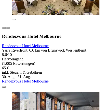
Rendezvous Hotel Melbourne
Rendezvous Hotel Melbourne
Yarra Riverfront, 6,6 km von Brunswick West entfernt
8,6/10
Hervorragend
(1.005 Bewertungen)
65 €
inkl. Steuern & Gebühren
30. Aug.–31. Aug.
Rendezvous Hotel Melbourne