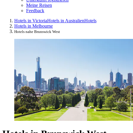
Meine Reisen
Feedback
Hotels in Victoria
Hotels in Australien
Hotels
Hotels in Melbourne
Hotels nahe Brunswick West