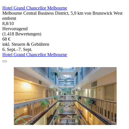
Hotel Grand Chancellor Melbourne
Melbourne Central Business District, 5,9 km von Brunswick West
entfernt
8,8/10
Hervorragend
(1.418 Bewertungen)
68 €
inkl. Steuern & Gebühren
6. Sept.–7. Sept.
Hotel Grand Chancellor Melbourne