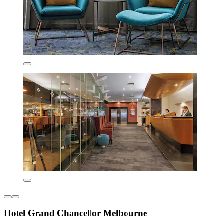
Hotel Grand Chancellor Melbourne