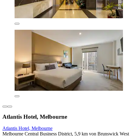
Atlantis Hotel, Melbourne
Atlantis Hotel, Melbourne
Melbourne Central Business District, 5,9 km von Brunswick West