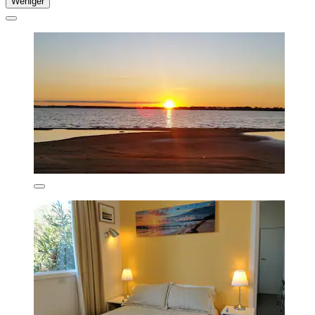
Weniger