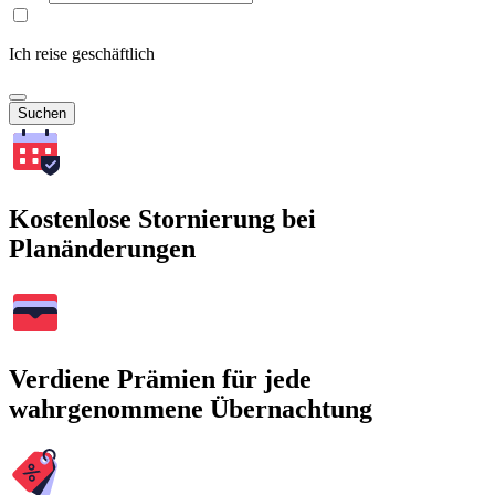
Ich reise geschäftlich
Suchen
Kostenlose Stornierung bei
Planänderungen
Verdiene Prämien für jede
wahrgenommene Übernachtung