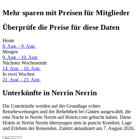
Mehr sparen mit Preisen für Mitglieder
Überprüfe die Preise für diese Daten
Heute
8. Aug. - 9. Aug.
Morgen
9. Aug. - 10. Aug.
Nächstes Wochenende
14. Aug. - 16. Aug.
In zwei Wochen
21. Aug. - 23. Aug.
Unterkünfte in Nerrin Nerrin
Die Unterkünfte werden auf der Grundlage echter
Reisebewertungen und der Beliebtheit bei Gästen ausgewählt, die
eine Nacht in Nerrin Nerrin auf Hotels.com gebucht haben. Diese
Hotels in Nerrin Nerrin überzeugen stets in puncto Komfort, Lage
und Erlebnis der Reisenden. Zuletzt aktualisiert am
7. August 2026
.