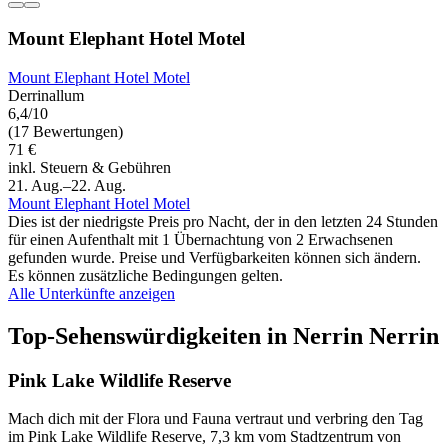
Mount Elephant Hotel Motel
Mount Elephant Hotel Motel
Derrinallum
6,4/10
(17 Bewertungen)
71 €
inkl. Steuern & Gebühren
21. Aug.–22. Aug.
Mount Elephant Hotel Motel
Dies ist der niedrigste Preis pro Nacht, der in den letzten 24 Stunden
für einen Aufenthalt mit 1 Übernachtung von 2 Erwachsenen
gefunden wurde. Preise und Verfügbarkeiten können sich ändern.
Es können zusätzliche Bedingungen gelten.
Alle Unterkünfte anzeigen
Top-Sehenswürdigkeiten in Nerrin Nerrin
Pink Lake Wildlife Reserve
Mach dich mit der Flora und Fauna vertraut und verbring den Tag
im Pink Lake Wildlife Reserve, 7,3 km vom Stadtzentrum von