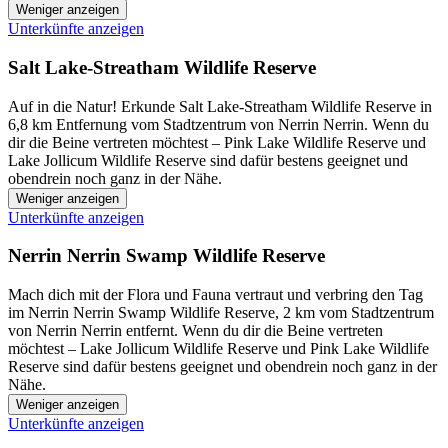
Weniger anzeigen
Unterkünfte anzeigen
Salt Lake-Streatham Wildlife Reserve
Auf in die Natur! Erkunde Salt Lake-Streatham Wildlife Reserve in
6,8 km Entfernung vom Stadtzentrum von Nerrin Nerrin. Wenn du
dir die Beine vertreten möchtest – Pink Lake Wildlife Reserve und
Lake Jollicum Wildlife Reserve sind dafür bestens geeignet und
obendrein noch ganz in der Nähe.
Weniger anzeigen
Unterkünfte anzeigen
Nerrin Nerrin Swamp Wildlife Reserve
Mach dich mit der Flora und Fauna vertraut und verbring den Tag
im Nerrin Nerrin Swamp Wildlife Reserve, 2 km vom Stadtzentrum
von Nerrin Nerrin entfernt. Wenn du dir die Beine vertreten
möchtest – Lake Jollicum Wildlife Reserve und Pink Lake Wildlife
Reserve sind dafür bestens geeignet und obendrein noch ganz in der
Nähe.
Weniger anzeigen
Unterkünfte anzeigen