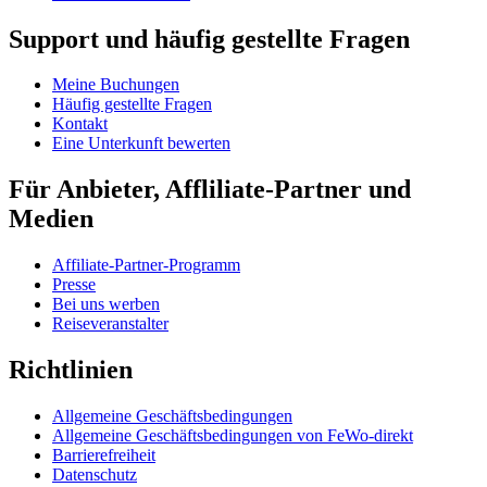
Support und häufig gestellte Fragen
Meine Buchungen
Häufig gestellte Fragen
Kontakt
Eine Unterkunft bewerten
Für Anbieter, Affliliate-Partner und
Medien
Affiliate-Partner-Programm
Presse
Bei uns werben
Reiseveranstalter
Richtlinien
Allgemeine Geschäftsbedingungen
Allgemeine Geschäftsbedingungen von FeWo-direkt
Barrierefreiheit
Datenschutz