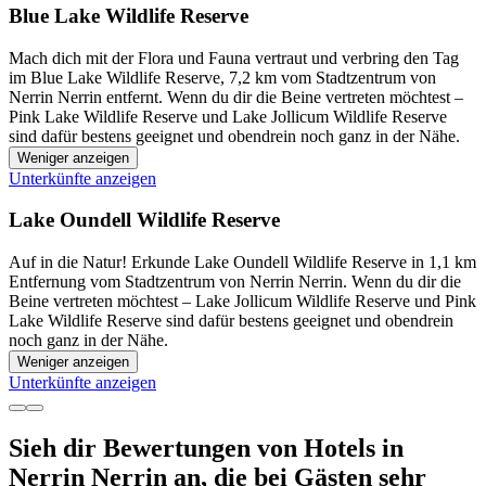
Blue Lake Wildlife Reserve
Mach dich mit der Flora und Fauna vertraut und verbring den Tag
im Blue Lake Wildlife Reserve, 7,2 km vom Stadtzentrum von
Nerrin Nerrin entfernt. Wenn du dir die Beine vertreten möchtest –
Pink Lake Wildlife Reserve und Lake Jollicum Wildlife Reserve
sind dafür bestens geeignet und obendrein noch ganz in der Nähe.
Weniger anzeigen
Unterkünfte anzeigen
Lake Oundell Wildlife Reserve
Auf in die Natur! Erkunde Lake Oundell Wildlife Reserve in 1,1 km
Entfernung vom Stadtzentrum von Nerrin Nerrin. Wenn du dir die
Beine vertreten möchtest – Lake Jollicum Wildlife Reserve und Pink
Lake Wildlife Reserve sind dafür bestens geeignet und obendrein
noch ganz in der Nähe.
Weniger anzeigen
Unterkünfte anzeigen
Sieh dir Bewertungen von Hotels in
Nerrin Nerrin an, die bei Gästen sehr