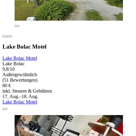
Lake Bolac Motel
Lake Bolac Motel
Lake Bolac
9,8/10
Außergewöhnlich
(51 Bewertungen)
80 €
inkl. Steuern & Gebühren
17. Aug.–18. Aug.
Lake Bolac Motel