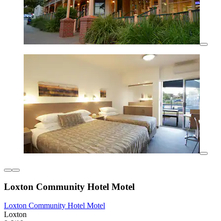
Loxton Community Hotel Motel
Loxton Community Hotel Motel
Loxton