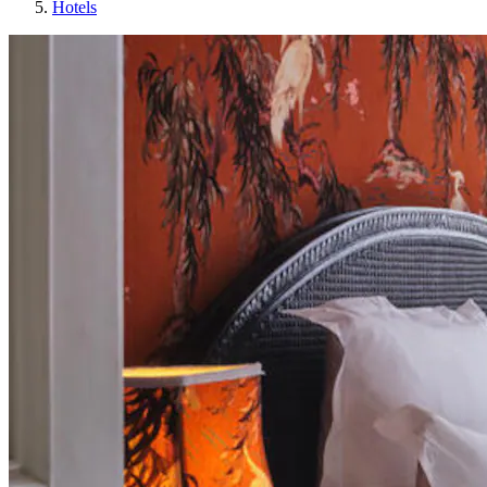
Hotels