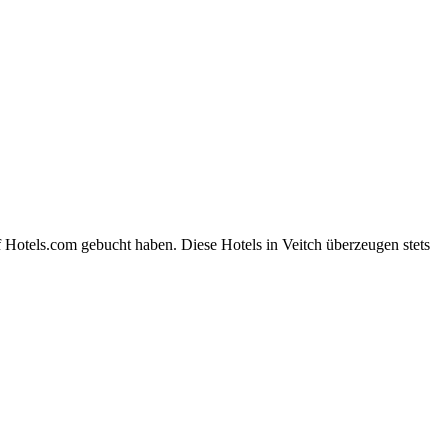
 Hotels.com gebucht haben. Diese Hotels in Veitch überzeugen stets