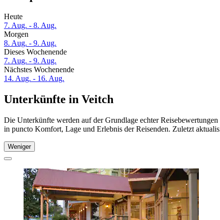
Heute
7. Aug. - 8. Aug.
Morgen
8. Aug. - 9. Aug.
Dieses Wochenende
7. Aug. - 9. Aug.
Nächstes Wochenende
14. Aug. - 16. Aug.
Unterkünfte in Veitch
Die Unterkünfte werden auf der Grundlage echter Reisebewertungen un
in puncto Komfort, Lage und Erlebnis der Reisenden. Zuletzt aktuali
Weniger