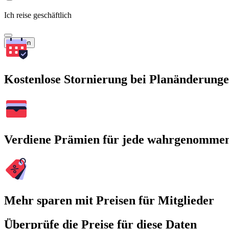
Ich reise geschäftlich
Suchen
Kostenlose Stornierung bei Planänderung
Verdiene Prämien für jede wahrgenomme
Mehr sparen mit Preisen für Mitglieder
Überprüfe die Preise für diese Daten