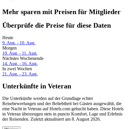
Mehr sparen mit Preisen für Mitglieder
Überprüfe die Preise für diese Daten
Heute
9. Aug. - 10. Aug.
Morgen
10. Aug. - 11. Aug.
Nächstes Wochenende
14. Aug. - 16. Aug.
In zwei Wochen
21. Aug. - 23. Aug.
Unterkünfte in Veteran
Die Unterkünfte werden auf der Grundlage echter
Reisebewertungen und der Beliebtheit bei Gästen ausgewählt, die
eine Nacht in Veteran auf Hotels.com gebucht haben. Diese Hotels
in Veteran überzeugen stets in puncto Komfort, Lage und Erlebnis
der Reisenden. Zuletzt aktualisiert am
8. August 2026
.