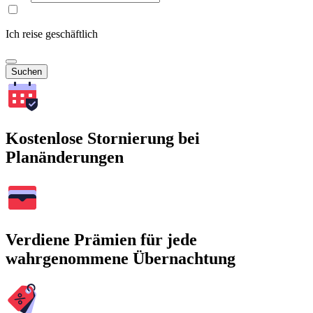
Ich reise geschäftlich
Suchen
Kostenlose Stornierung bei
Planänderungen
Verdiene Prämien für jede
wahrgenommene Übernachtung