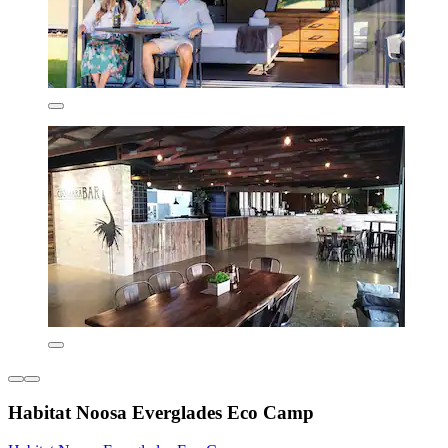
Habitat Noosa Everglades Eco Camp