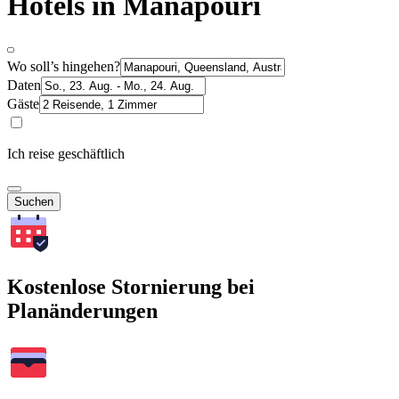
Hotels in Manapouri
Wo soll’s hingehen?
Daten
Gäste
Ich reise geschäftlich
Suchen
Kostenlose Stornierung bei
Planänderungen