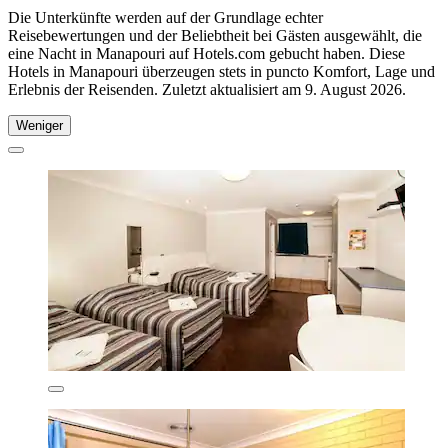
Die Unterkünfte werden auf der Grundlage echter
Reisebewertungen und der Beliebtheit bei Gästen ausgewählt, die
eine Nacht in Manapouri auf Hotels.com gebucht haben. Diese
Hotels in Manapouri überzeugen stets in puncto Komfort, Lage und
Erlebnis der Reisenden. Zuletzt aktualisiert am
9. August 2026
.
Weniger