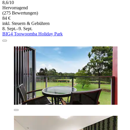
8,6/10
Hervorragend
(275 Bewertungen)
84 €
inkl. Steuern & Gebühren
8. Sept.–9. Sept.
BIG4 Toowoomba Holiday Park