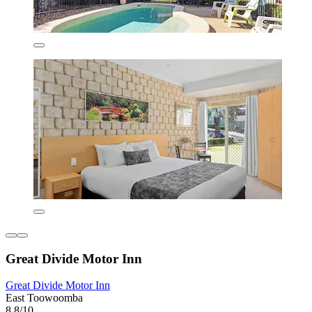
Great Divide Motor Inn
Great Divide Motor Inn
East Toowoomba
8,8/10