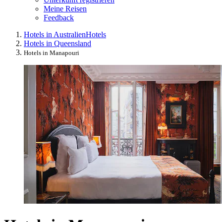
Meine Reisen
Feedback
Hotels in Australien
Hotels
Hotels in Queensland
Hotels in Manapouri