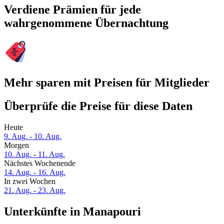
Verdiene Prämien für jede
wahrgenommene Übernachtung
Mehr sparen mit Preisen für Mitglieder
Überprüfe die Preise für diese Daten
Heute
9. Aug. - 10. Aug.
Morgen
10. Aug. - 11. Aug.
Nächstes Wochenende
14. Aug. - 16. Aug.
In zwei Wochen
21. Aug. - 23. Aug.
Unterkünfte in Manapouri