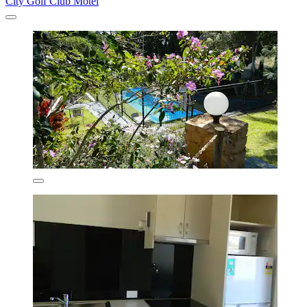
City Golf Club Motel