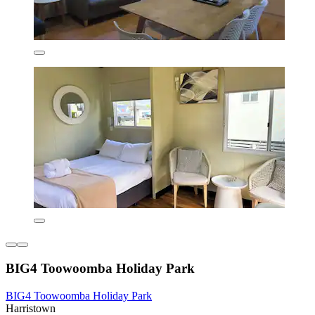
BIG4 Toowoomba Holiday Park
BIG4 Toowoomba Holiday Park
Harristown