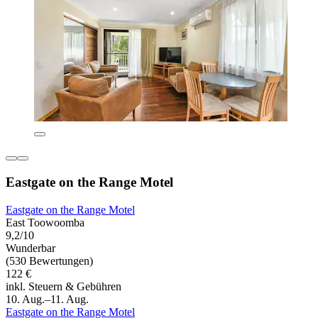
Eastgate on the Range Motel
Eastgate on the Range Motel
East Toowoomba
9,2/10
Wunderbar
(530 Bewertungen)
122 €
inkl. Steuern & Gebühren
10. Aug.–11. Aug.
Eastgate on the Range Motel