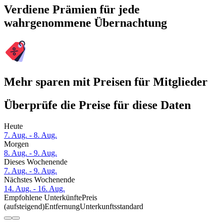
Verdiene Prämien für jede
wahrgenommene Übernachtung
Mehr sparen mit Preisen für Mitglieder
Überprüfe die Preise für diese Daten
Heute
7. Aug. - 8. Aug.
Morgen
8. Aug. - 9. Aug.
Dieses Wochenende
7. Aug. - 9. Aug.
Nächstes Wochenende
14. Aug. - 16. Aug.
Empfohlene Unterkünfte
Preis
(aufsteigend)
Entfernung
Unterkunftsstandard