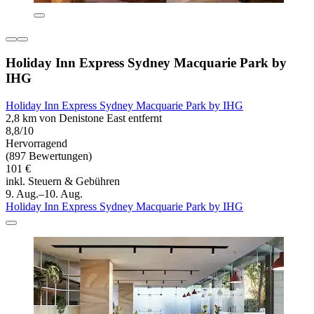
Holiday Inn Express Sydney Macquarie Park by
IHG
Holiday Inn Express Sydney Macquarie Park by IHG
2,8 km von Denistone East entfernt
8,8/10
Hervorragend
(897 Bewertungen)
101 €
inkl. Steuern & Gebühren
9. Aug.–10. Aug.
Holiday Inn Express Sydney Macquarie Park by IHG