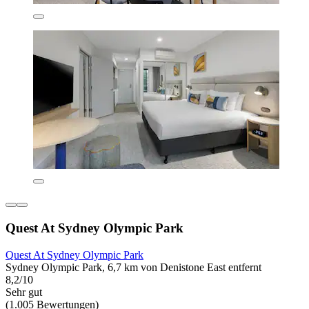
Quest At Sydney Olympic Park
Quest At Sydney Olympic Park
Sydney Olympic Park, 6,7 km von Denistone East entfernt
8,2/10
Sehr gut
(1.005 Bewertungen)