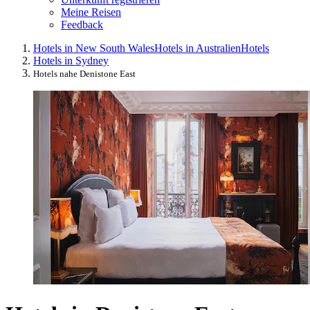
Meine Reisen
Feedback
Hotels in New South Wales
Hotels in Australien
Hotels
Hotels in Sydney
Hotels nahe Denistone East