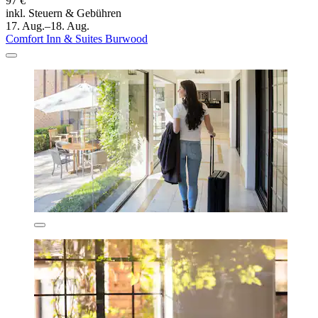
97 €
inkl. Steuern & Gebühren
17. Aug.–18. Aug.
Comfort Inn & Suites Burwood