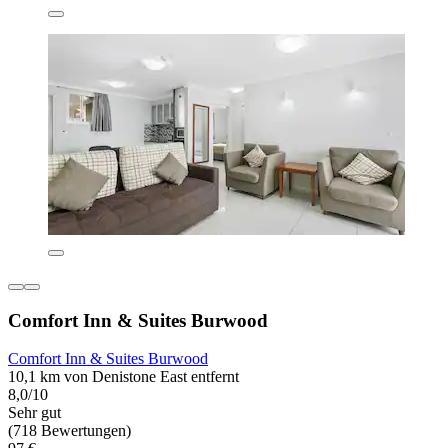
Comfort Inn & Suites Burwood
Comfort Inn & Suites Burwood
10,1 km von Denistone East entfernt
8,0/10
Sehr gut
(718 Bewertungen)