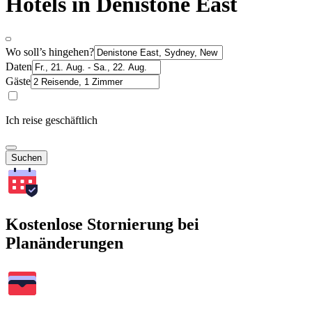
Hotels in Denistone East
Wo soll’s hingehen?
Daten
Gäste
Ich reise geschäftlich
Suchen
Kostenlose Stornierung bei
Planänderungen