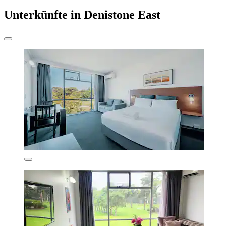
Unterkünfte in Denistone East