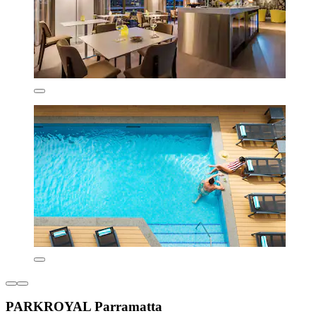
PARKROYAL Parramatta