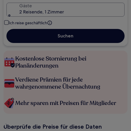
Gäste
2 Reisende, 1 Zimmer
Ich reise geschäftlich
Suchen
Kostenlose Stornierung bei
Planänderungen
Verdiene Prämien für jede
wahrgenommene Übernachtung
Mehr sparen mit Preisen für Mitglieder
Überprüfe die Preise für diese Daten