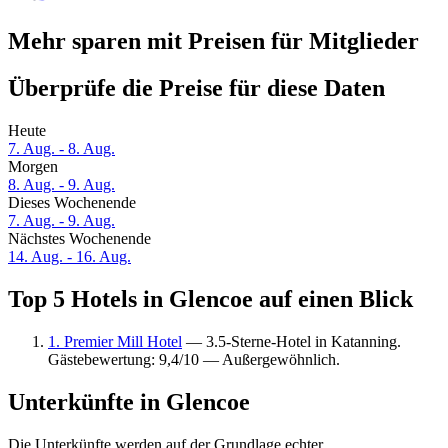
Mehr sparen mit Preisen für Mitglieder
Überprüfe die Preise für diese Daten
Heute
7. Aug. - 8. Aug.
Morgen
8. Aug. - 9. Aug.
Dieses Wochenende
7. Aug. - 9. Aug.
Nächstes Wochenende
14. Aug. - 16. Aug.
Top 5 Hotels in Glencoe auf einen Blick
1. Premier Mill Hotel
— 3.5-Sterne-Hotel in Katanning.
Gästebewertung: 9,4/10 — Außergewöhnlich.
Unterkünfte in Glencoe
Die Unterkünfte werden auf der Grundlage echter