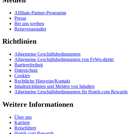
Affiliate-Partner-Programm
Presse
Bei uns werben
Reiseveranstalter
Richtlinien
Allgemeine Geschäftsbedingungen
Allgemeine Geschäftsbedingungen von FeWo-direkt
Barrierefreiheit
Datenschutz
Cookies
Rechtliche Hinweise/Kontakt
Inhaltsrichtlinien und Melden von Inhalten
Allgemeine Geschäftsbedingungen für Hotels.com Rewards
Weitere Informationen
Über uns
Karriere
Reiseführer
Hotels.com Rewards