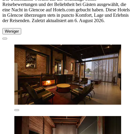
Reisebewertungen und der Beliebtheit bei Gästen ausgewählt, die
eine Nacht in Glencoe auf Hotels.com gebucht haben. Diese Hotels
in Glencoe überzeugen stets in puncto Komfort, Lage und Erlebnis
der Reisenden. Zuletzt aktualisiert am
6. August 2026
.
Weniger