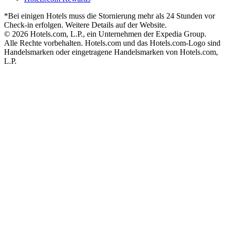
*Bei einigen Hotels muss die Stornierung mehr als 24 Stunden vor
Check-in erfolgen. Weitere Details auf der Website.
© 2026 Hotels.com, L.P., ein Unternehmen der Expedia Group.
Alle Rechte vorbehalten. Hotels.com und das Hotels.com-Logo sind
Handelsmarken oder eingetragene Handelsmarken von Hotels.com,
L.P.