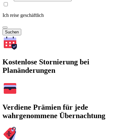
Ich reise geschäftlich
Suchen
Kostenlose Stornierung bei
Planänderungen
Verdiene Prämien für jede
wahrgenommene Übernachtung