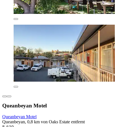
Queanbeyan Motel
Queanbeyan Motel
Queanbeyan, 0,8 km von Oaks Estate entfernt
8,4/10