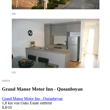
Grand Manor Motor Inn - Queanbeyan
Grand Manor Motor Inn - Queanbeyan
1,8 km von Oaks Estate entfernt
8,8/10