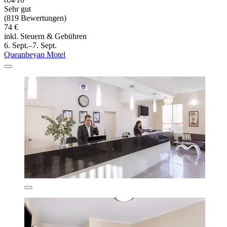
Sehr gut
(819 Bewertungen)
74 €
inkl. Steuern & Gebühren
6. Sept.–7. Sept.
Queanbeyan Motel