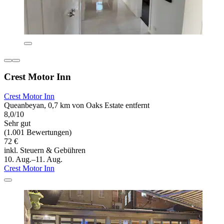
Crest Motor Inn
Crest Motor Inn
Queanbeyan, 0,7 km von Oaks Estate entfernt
8,0/10
Sehr gut
(1.001 Bewertungen)
72 €
inkl. Steuern & Gebühren
10. Aug.–11. Aug.
Crest Motor Inn