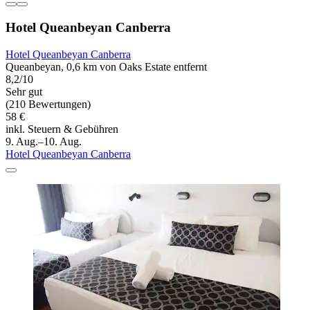
Hotel Queanbeyan Canberra
Hotel Queanbeyan Canberra
Queanbeyan, 0,6 km von Oaks Estate entfernt
8,2/10
Sehr gut
(210 Bewertungen)
58 €
inkl. Steuern & Gebühren
9. Aug.–10. Aug.
Hotel Queanbeyan Canberra