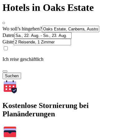
Hotels in Oaks Estate
Wo soll’s hingehen?
Daten
Gäste
Ich reise geschäftlich
Suchen
Kostenlose Stornierung bei
Planänderungen