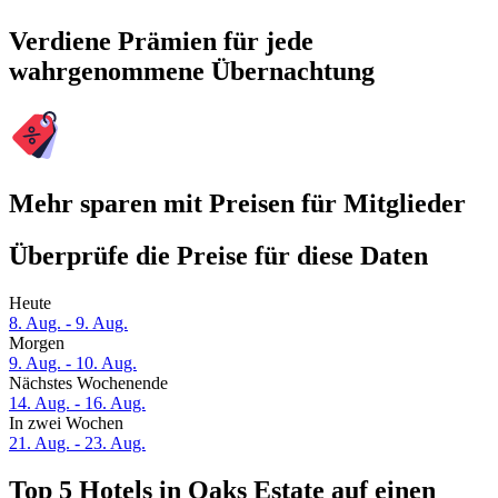
Verdiene Prämien für jede
wahrgenommene Übernachtung
Mehr sparen mit Preisen für Mitglieder
Überprüfe die Preise für diese Daten
Heute
8. Aug. - 9. Aug.
Morgen
9. Aug. - 10. Aug.
Nächstes Wochenende
14. Aug. - 16. Aug.
In zwei Wochen
21. Aug. - 23. Aug.
Top 5 Hotels in Oaks Estate auf einen