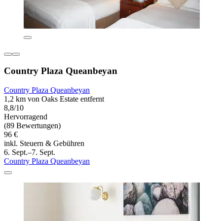
Country Plaza Queanbeyan
Country Plaza Queanbeyan
1,2 km von Oaks Estate entfernt
8,8/10
Hervorragend
(89 Bewertungen)
96 €
inkl. Steuern & Gebühren
6. Sept.–7. Sept.
Country Plaza Queanbeyan