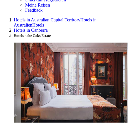
Meine Reisen
Feedback
Hotels in Australian Capital Territory
Hotels in
Australien
Hotels
Hotels in Canberra
Hotels nahe Oaks Estate