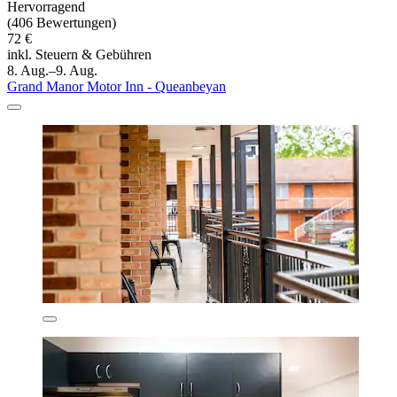
Hervorragend
(406 Bewertungen)
72 €
inkl. Steuern & Gebühren
8. Aug.–9. Aug.
Grand Manor Motor Inn - Queanbeyan