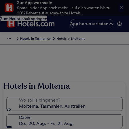
Zur App wechseln
Spare in der App noch mehr – auf dich warten bis zu
20% Rabatt auf ausgewählte Hotels.
Zum Hauptinhalt springen
App herunterladen
Hotels in Tasmanien
Hotels in Moltema
Hotels in Moltema
Wo soll’s hingehen?
Moltema, Tasmanien, Australien
Daten
Do., 20. Aug. - Fr., 21. Aug.