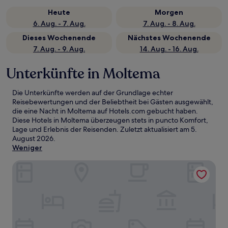
Heute
Morgen
6. Aug. - 7. Aug.
7. Aug. - 8. Aug.
Dieses Wochenende
Nächstes Wochenende
7. Aug. - 9. Aug.
14. Aug. - 16. Aug.
Unterkünfte in Moltema
Die Unterkünfte werden auf der Grundlage echter
Reisebewertungen und der Beliebtheit bei Gästen ausgewählt,
die eine Nacht in Moltema auf Hotels.com gebucht haben.
Diese Hotels in Moltema überzeugen stets in puncto Komfort,
Lage und Erlebnis der Reisenden. Zuletzt aktualisiert am
5.
August 2026
.
Weniger
Deloraine Hotel