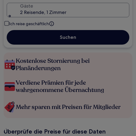
Gäste
2 Reisende, 1 Zimmer
Ich reise geschäftlich
Suchen
Kostenlose Stornierung bei
Planänderungen
Verdiene Prämien für jede
wahrgenommene Übernachtung
Mehr sparen mit Preisen für Mitglieder
Überprüfe die Preise für diese Daten