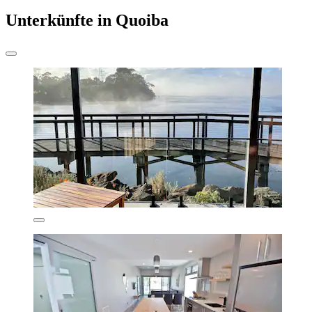
Unterkünfte in Quoiba