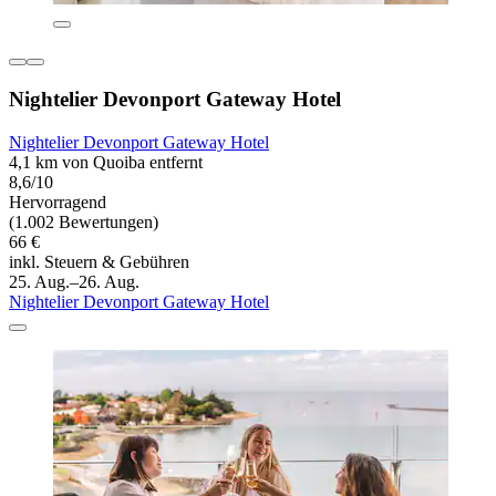
Nightelier Devonport Gateway Hotel
Nightelier Devonport Gateway Hotel
4,1 km von Quoiba entfernt
8,6/10
Hervorragend
(1.002 Bewertungen)
66 €
inkl. Steuern & Gebühren
25. Aug.–26. Aug.
Nightelier Devonport Gateway Hotel