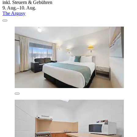
inkl. Steuern & Gebühren
9. Aug.–10. Aug.
The Argosy