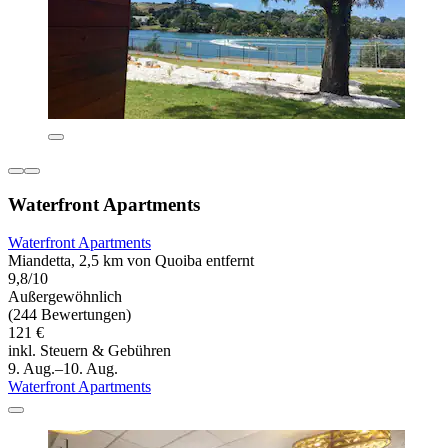
Waterfront Apartments
Waterfront Apartments
Miandetta, 2,5 km von Quoiba entfernt
9,8/10
Außergewöhnlich
(244 Bewertungen)
121 €
inkl. Steuern & Gebühren
9. Aug.–10. Aug.
Waterfront Apartments