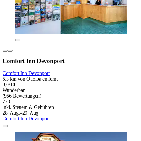
Comfort Inn Devonport
Comfort Inn Devonport
5,3 km von Quoiba entfernt
9,0/10
Wunderbar
(956 Bewertungen)
77 €
inkl. Steuern & Gebühren
28. Aug.–29. Aug.
Comfort Inn Devonport