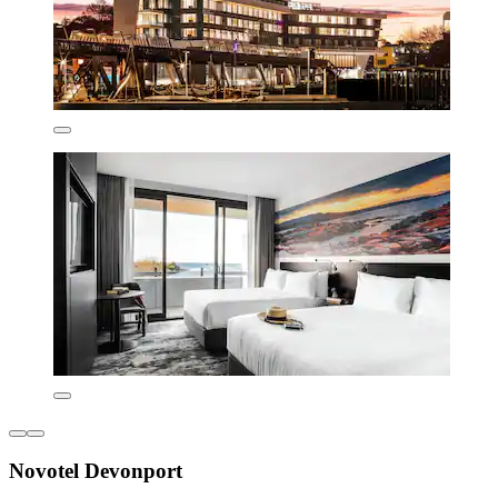
Novotel Devonport