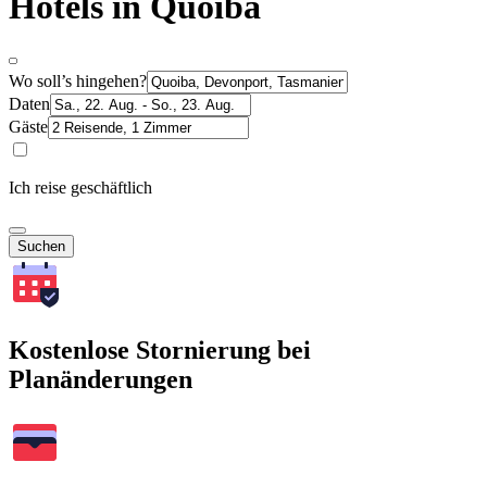
Hotels in Quoiba
Wo soll’s hingehen?
Daten
Gäste
Ich reise geschäftlich
Suchen
Kostenlose Stornierung bei
Planänderungen