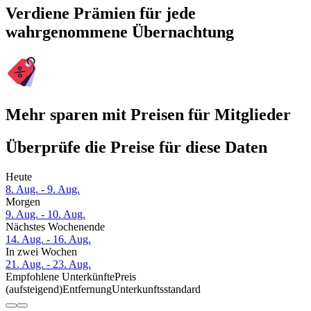
Verdiene Prämien für jede
wahrgenommene Übernachtung
Mehr sparen mit Preisen für Mitglieder
Überprüfe die Preise für diese Daten
Heute
8. Aug. - 9. Aug.
Morgen
9. Aug. - 10. Aug.
Nächstes Wochenende
14. Aug. - 16. Aug.
In zwei Wochen
21. Aug. - 23. Aug.
Empfohlene Unterkünfte
Preis
(aufsteigend)
Entfernung
Unterkunftsstandard