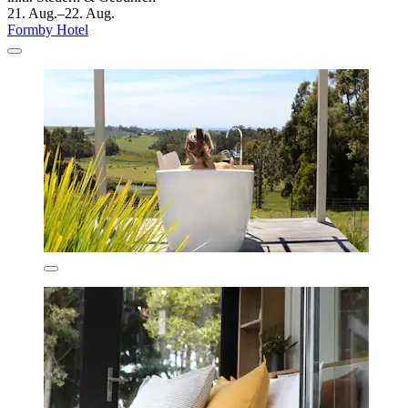
21. Aug.–22. Aug.
Formby Hotel