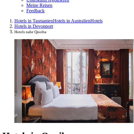
Meine Reisen
Feedback
Hotels in Tasmanien
Hotels in Australien
Hotels
Hotels in Devonport
Hotels nahe Quoiba