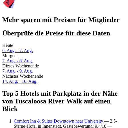
Mehr sparen mit Preisen für Mitglieder
Überprüfe die Preise für diese Daten
Heute
6. Aug. - 7. Aug.
Morgen
7. Aug. - 8. Aug.
Dieses Wochenende
7. Aug. - 9. Aug.
Nächstes Wochenende
14. Aug. - 16. Aug.
Top 5 Hotels mit Parkplatz in der Nähe
von Tuscaloosa River Walk auf einen
Blick
Comfort Inn & Suites Downtown near University
— 2.5-
Sterne-Hotel in Innenstadt. Gästebewertung: 9,4/10 —