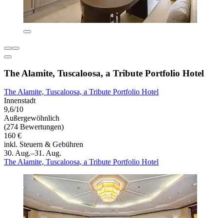
The Alamite, Tuscaloosa, a Tribute Portfolio Hotel
The Alamite, Tuscaloosa, a Tribute Portfolio Hotel
Innenstadt
9,6/10
Außergewöhnlich
(274 Bewertungen)
160 €
inkl. Steuern & Gebühren
30. Aug.–31. Aug.
The Alamite, Tuscaloosa, a Tribute Portfolio Hotel