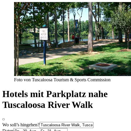
Foto von Tuscaloosa Tourism & Sports Commission
Hotels mit Parkplatz nahe
Tuscaloosa River Walk
Wo soll’s hingehen?
Daten