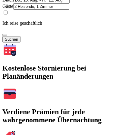
Gäste
Ich reise geschäftlich
Suchen
Kostenlose Stornierung bei
Planänderungen
Verdiene Prämien für jede
wahrgenommene Übernachtung