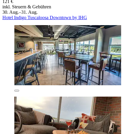
121 €
inkl. Steuern & Gebühren
30. Aug.–31. Aug.
Hotel Indigo Tuscaloosa Downtown by IHG