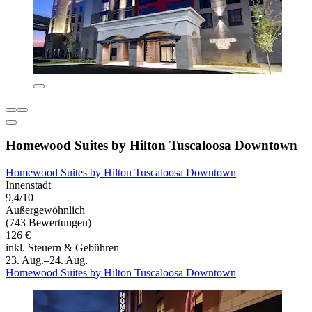
Homewood Suites by Hilton Tuscaloosa Downtown
Homewood Suites by Hilton Tuscaloosa Downtown
Innenstadt
9,4/10
Außergewöhnlich
(743 Bewertungen)
126 €
inkl. Steuern & Gebühren
23. Aug.–24. Aug.
Homewood Suites by Hilton Tuscaloosa Downtown