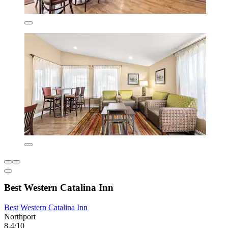
Best Western Catalina Inn
Best Western Catalina Inn
Northport
8,4/10