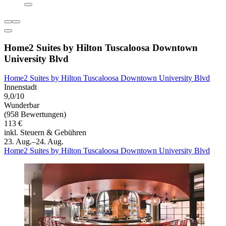
Home2 Suites by Hilton Tuscaloosa Downtown
University Blvd
Home2 Suites by Hilton Tuscaloosa Downtown University Blvd
Innenstadt
9,0/10
Wunderbar
(958 Bewertungen)
113 €
inkl. Steuern & Gebühren
23. Aug.–24. Aug.
Home2 Suites by Hilton Tuscaloosa Downtown University Blvd