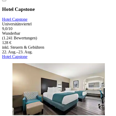
Hotel Capstone
Hotel Capstone
Universitätsviertel
9,0/10
Wunderbar
(1.241 Bewertungen)
128 €
inkl. Steuern & Gebühren
22. Aug.–23. Aug.
Hotel Capstone