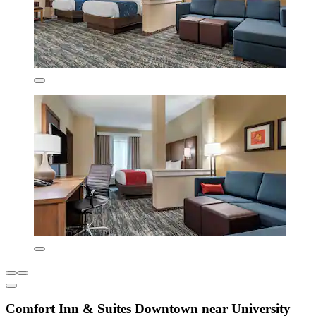
Comfort Inn & Suites Downtown near University