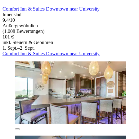
Comfort Inn & Suites Downtown near University
Innenstadt
9,4/10
Außergewöhnlich
(1.008 Bewertungen)
101 €
inkl. Steuern & Gebühren
1. Sept.–2. Sept.
Comfort Inn & Suites Downtown near University