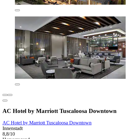
AC Hotel by Marriott Tuscaloosa Downtown
AC Hotel by Marriott Tuscaloosa Downtown
Innenstadt
8,8/10