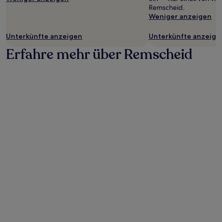
Remscheid.
Weniger anzeigen
Unterkünfte anzeigen
Unterkünfte anzeige
Erfahre mehr über Remscheid