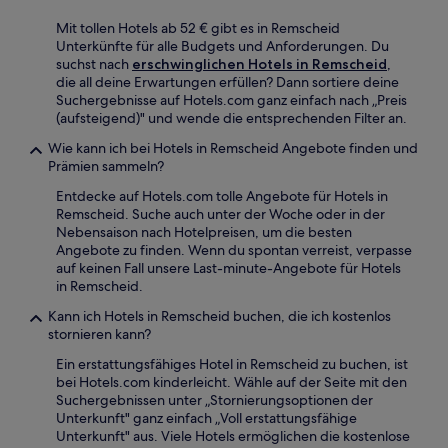
Mit tollen Hotels ab 52 € gibt es in Remscheid
Unterkünfte für alle Budgets und Anforderungen. Du
suchst nach
erschwinglichen Hotels in Remscheid
,
die all deine Erwartungen erfüllen? Dann sortiere deine
Suchergebnisse auf Hotels.com ganz einfach nach „Preis
(aufsteigend)" und wende die entsprechenden Filter an.
Wie kann ich bei Hotels in Remscheid Angebote finden und
Prämien sammeln?
Entdecke auf Hotels.com tolle Angebote für Hotels in
Remscheid. Suche auch unter der Woche oder in der
Nebensaison nach Hotelpreisen, um die besten
Angebote zu finden. Wenn du spontan verreist, verpasse
auf keinen Fall unsere Last-minute-Angebote für Hotels
in Remscheid.
Kann ich Hotels in Remscheid buchen, die ich kostenlos
stornieren kann?
Ein erstattungsfähiges Hotel in Remscheid zu buchen, ist
bei Hotels.com kinderleicht. Wähle auf der Seite mit den
Suchergebnissen unter „Stornierungsoptionen der
Unterkunft" ganz einfach „Voll erstattungsfähige
Unterkunft" aus. Viele Hotels ermöglichen die kostenlose