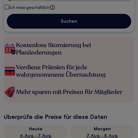
Ich reise geschäftlich
Suchen
Kostenlose Stornierung bei
Planänderungen
Verdiene Prämien für jede
wahrgenommene Übernachtung
Mehr sparen mit Preisen für Mitglieder
Überprüfe die Preise für diese Daten
Heute
Morgen
6. Aug. - 7. Aug.
7. Aug. - 8. Aug.