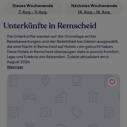
Dieses Wochenende
Nächstes Wochenende
7. Aug. - 9. Aug.
14. Aug. - 16. Aug.
Unterkünfte in Remscheid
Die Unterkünfte werden auf der Grundlage echter
Reisebewertungen und der Beliebtheit bei Gästen ausgewählt,
die eine Nacht in Remscheid auf Hotels.com gebucht haben.
Diese Hotels in Remscheid überzeugen stets in puncto Komfort,
Lage und Erlebnis der Reisenden. Zuletzt aktualisiert am
6.
August 2026
.
Weniger
Maritim Hotel Düsseldorf