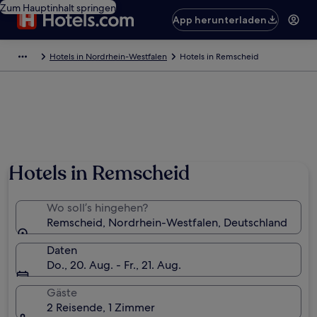
Zum Hauptinhalt springen
App herunterladen
Hotels in Nordrhein-Westfalen
Hotels in Remscheid
Hotels in Remscheid
Wo soll’s hingehen?
Remscheid, Nordrhein-Westfalen, Deutschland
Daten
Do., 20. Aug. - Fr., 21. Aug.
Gäste
2 Reisende, 1 Zimmer