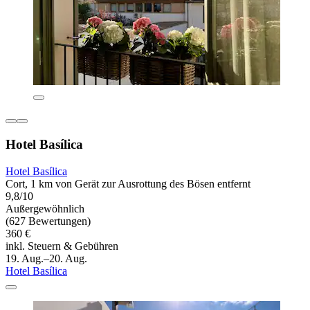
Hotel Basílica
Hotel Basílica
Cort, 1 km von Gerät zur Ausrottung des Bösen entfernt
9,8/10
Außergewöhnlich
(627 Bewertungen)
360 €
inkl. Steuern & Gebühren
19. Aug.–20. Aug.
Hotel Basílica