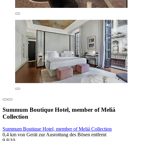
Summum Boutique Hotel, member of Meliá
Collection
Summum Boutique Hotel, member of Meliá Collection
0,4 km von Gerät zur Ausrottung des Bösen entfernt
9,8/10