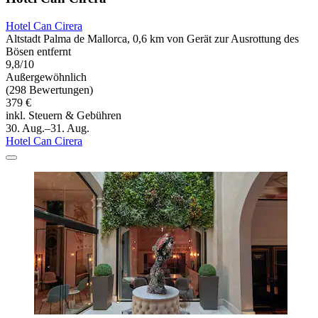
Hotel Can Cirera
Altstadt Palma de Mallorca, 0,6 km von Gerät zur Ausrottung des
Bösen entfernt
9,8/10
Außergewöhnlich
(298 Bewertungen)
379 €
inkl. Steuern & Gebühren
30. Aug.–31. Aug.
Hotel Can Cirera