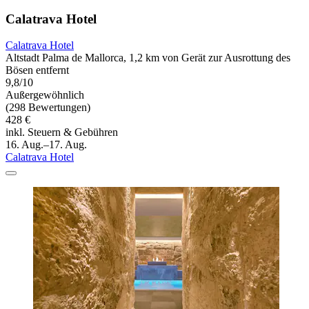
Calatrava Hotel
Calatrava Hotel
Altstadt Palma de Mallorca, 1,2 km von Gerät zur Ausrottung des
Bösen entfernt
9,8/10
Außergewöhnlich
(298 Bewertungen)
428 €
inkl. Steuern & Gebühren
16. Aug.–17. Aug.
Calatrava Hotel