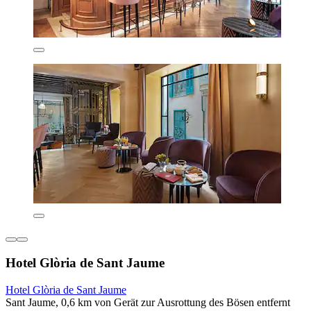
Hotel Glòria de Sant Jaume
Hotel Glòria de Sant Jaume
Sant Jaume, 0,6 km von Gerät zur Ausrottung des Bösen entfernt