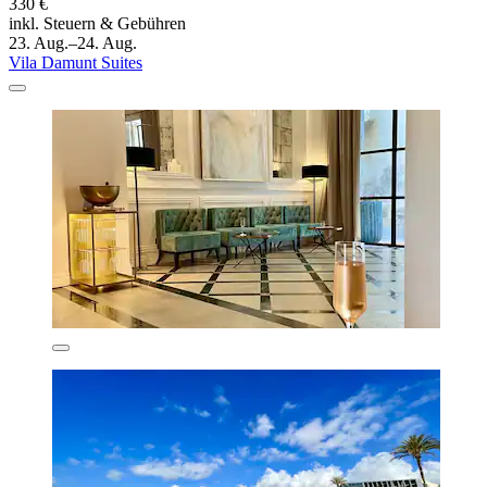
330 €
inkl. Steuern & Gebühren
23. Aug.–24. Aug.
Vila Damunt Suites