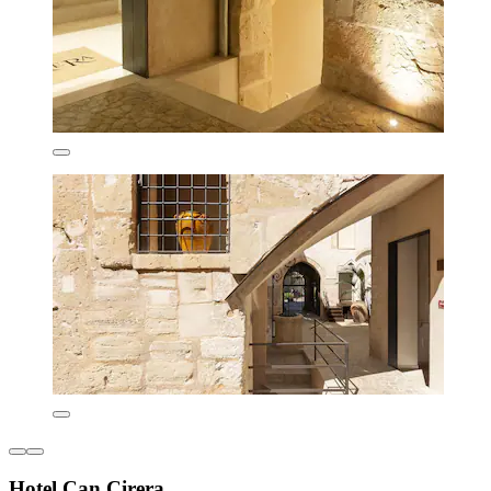
Hotel Can Cirera