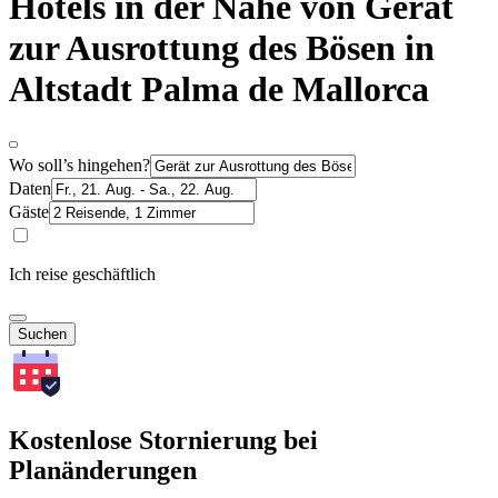
Hotels in der Nähe von Gerät
zur Ausrottung des Bösen in
Altstadt Palma de Mallorca
Wo soll’s hingehen?
Daten
Gäste
Ich reise geschäftlich
Suchen
Kostenlose Stornierung bei
Planänderungen