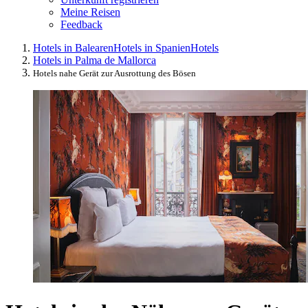
Meine Reisen
Feedback
Hotels in Balearen
Hotels in Spanien
Hotels
Hotels in Palma de Mallorca
Hotels nahe Gerät zur Ausrottung des Bösen