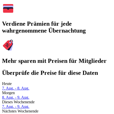
Verdiene Prämien für jede
wahrgenommene Übernachtung
Mehr sparen mit Preisen für Mitglieder
Überprüfe die Preise für diese Daten
Heute
7. Aug. - 8. Aug.
Morgen
8. Aug. - 9. Aug.
Dieses Wochenende
7. Aug. - 9. Aug.
Nächstes Wochenende