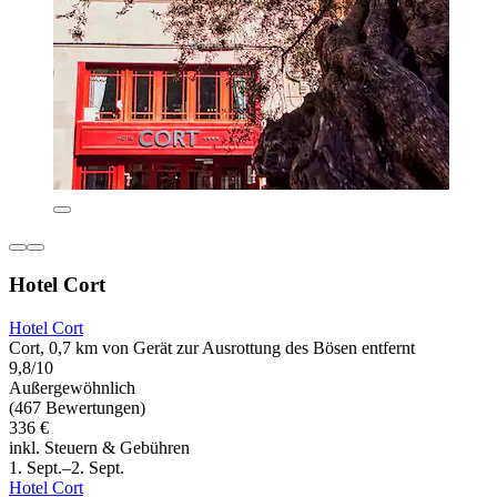
Hotel Cort
Hotel Cort
Cort, 0,7 km von Gerät zur Ausrottung des Bösen entfernt
9,8/10
Außergewöhnlich
(467 Bewertungen)
336 €
inkl. Steuern & Gebühren
1. Sept.–2. Sept.
Hotel Cort