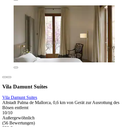
Vila Damunt Suites
Vila Damunt Suites
Altstadt Palma de Mallorca, 0,6 km von Gerät zur Ausrottung des
Bösen entfernt
10/10
Außergewöhnlich
(56 Bewertungen)