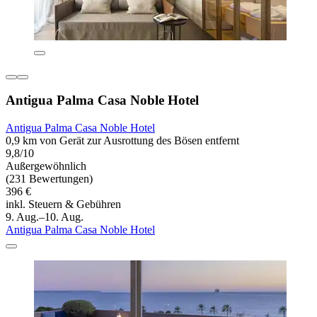
Antigua Palma Casa Noble Hotel
Antigua Palma Casa Noble Hotel
0,9 km von Gerät zur Ausrottung des Bösen entfernt
9,8/10
Außergewöhnlich
(231 Bewertungen)
396 €
inkl. Steuern & Gebühren
9. Aug.–10. Aug.
Antigua Palma Casa Noble Hotel