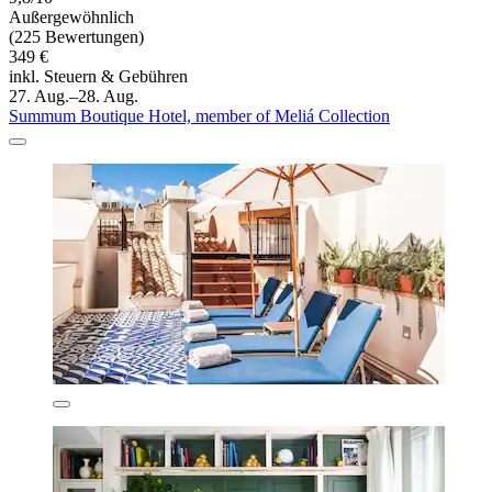
Außergewöhnlich
(225 Bewertungen)
349 €
inkl. Steuern & Gebühren
27. Aug.–28. Aug.
Summum Boutique Hotel, member of Meliá Collection