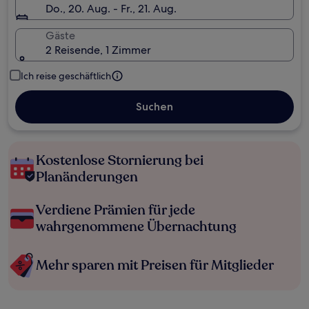
Do., 20. Aug. - Fr., 21. Aug.
Gäste
2 Reisende, 1 Zimmer
Ich reise geschäftlich
Suchen
Kostenlose Stornierung bei
Planänderungen
Verdiene Prämien für jede
wahrgenommene Übernachtung
Mehr sparen mit Preisen für Mitglieder