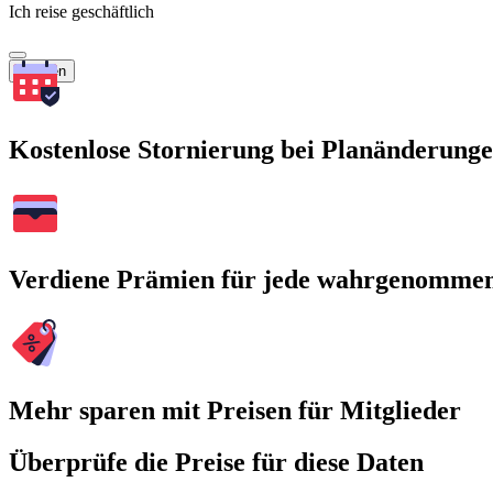
Ich reise geschäftlich
Suchen
Kostenlose Stornierung bei Planänderung
Verdiene Prämien für jede wahrgenomme
Mehr sparen mit Preisen für Mitglieder
Überprüfe die Preise für diese Daten