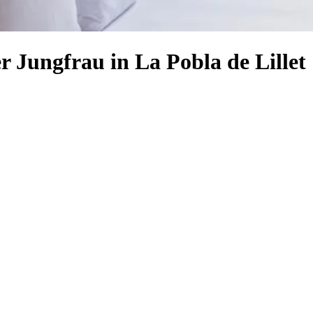
r Jungfrau in La Pobla de Lillet