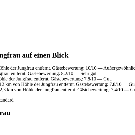
ngfrau auf einen Blick
öhle der Jungfrau entfernt. Gästebewertung: 10/10 — Außergewöhnlic
frau entfernt. Gästebewertung: 8,2/10 — Sehr gut.
hle der Jungfrau entfernt. Gästebewertung: 7,8/10 — Gut.
12 km von Höhle der Jungfrau entfernt. Gästebewertung: 7,8/10 — Gu
2,3 km von Höhle der Jungfrau entfernt. Gästebewertung: 7,4/10 — Gu
tandard
frau