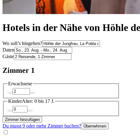
Hotels in der Nähe von Höhle de
Wo soll’s hingehen?
Daten
Gäste
Zimmer 1
Erwachsene
Kinder
Alter: 0 bis 17 J.
Zimmer hinzufügen
Du musst 9 oder mehr Zimmer buchen?
Übernehmen