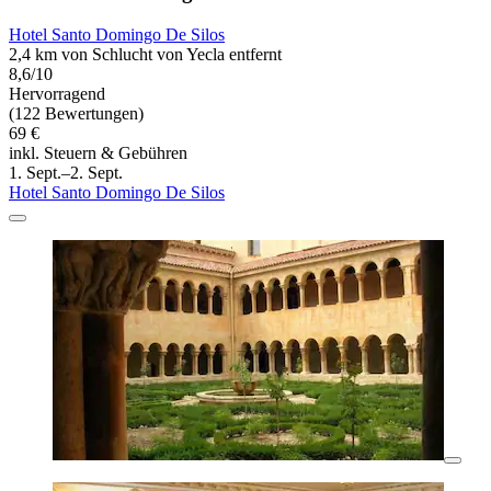
Hotel Santo Domingo De Silos
2,4 km von Schlucht von Yecla entfernt
8,6/10
Hervorragend
(122 Bewertungen)
69 €
inkl. Steuern & Gebühren
1. Sept.–2. Sept.
Hotel Santo Domingo De Silos