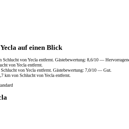
Yecla auf einen Blick
 Schlucht von Yecla entfernt. Gästebewertung: 8,6/10 — Hervorragen
cht von Yecla entfernt.
Schlucht von Yecla entfernt. Gästebewertung: 7,0/10 — Gut.
7 km von Schlucht von Yecla entfernt.
tandard
cla