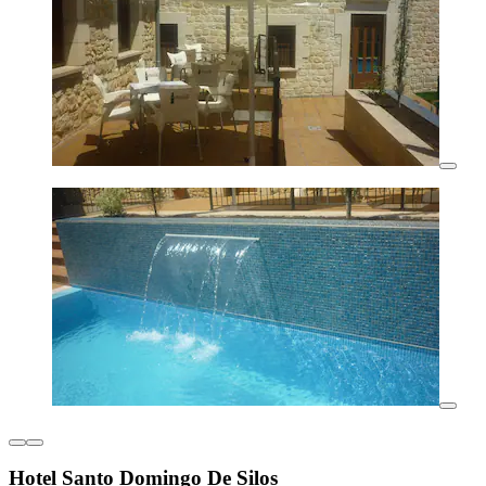
Hotel Santo Domingo De Silos