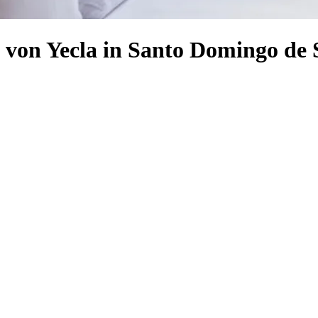
 von Yecla in Santo Domingo de S