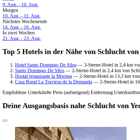
9. Aug. - 10. Aug.
Morgen
10. Aug. - 11. Aug.
Nächstes Wochenende
14. Aug. - 16. Aug.
In zwei Wochen
21. Aug. - 23. Aug.
Top 5 Hotels in der Nähe von Schlucht von 
Hotel Santo Domingo De Silos
— 3-Sterne-Hotel in 2,4 km von
Santo Domingo De Silos
— 2-Sterne-Hotel in 2,4 km von Schlu
Hostal restaurante la Moruga
— 2-Sterne-Hotel in 13,3 km von 
Casa Rural La Traviesa de la Demanda
— 2-Sterne-Hotel in 16,
Empfohlene Unterkünfte
Preis (aufsteigend)
Entfernung
Unterkunftss
Deine Ausgangsbasis nahe Schlucht von Ye