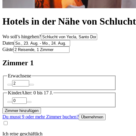
Hotels in der Nähe von Schlucht
Wo soll’s hingehen?
Daten
Gäste
Zimmer 1
Erwachsene
Kinder
Alter: 0 bis 17 J.
Zimmer hinzufügen
Du musst 9 oder mehr Zimmer buchen?
Übernehmen
Ich reise geschäftlich