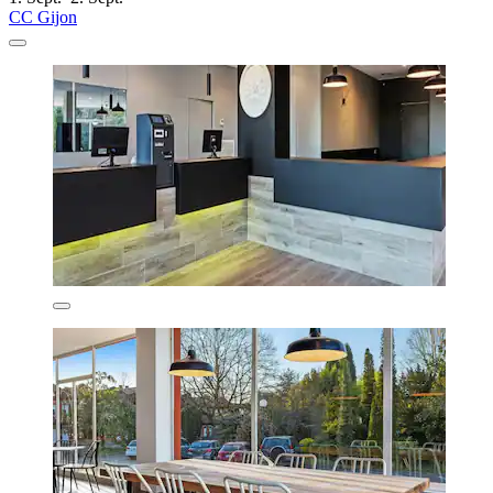
CC Gijon