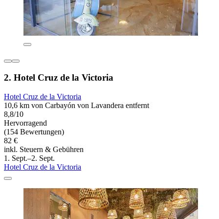
2. Hotel Cruz de la Victoria
Hotel Cruz de la Victoria
10,6 km von Carbayón von Lavandera entfernt
8,8/10
Hervorragend
(154 Bewertungen)
82 €
inkl. Steuern & Gebühren
1. Sept.–2. Sept.
Hotel Cruz de la Victoria