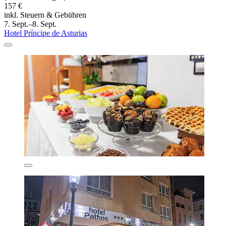
157 €
inkl. Steuern & Gebühren
7. Sept.–8. Sept.
Hotel Príncipe de Asturias