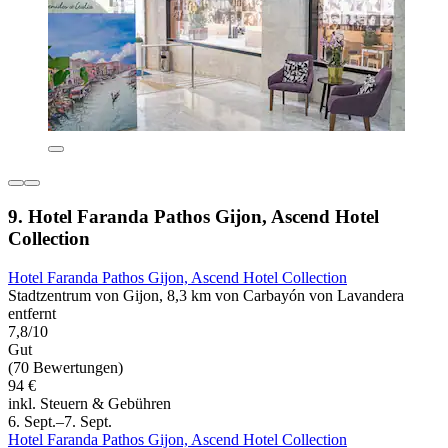
9. Hotel Faranda Pathos Gijon, Ascend Hotel
Collection
Hotel Faranda Pathos Gijon, Ascend Hotel Collection
Stadtzentrum von Gijon, 8,3 km von Carbayón von Lavandera
entfernt
7,8/10
Gut
(70 Bewertungen)
94 €
inkl. Steuern & Gebühren
6. Sept.–7. Sept.
Hotel Faranda Pathos Gijon, Ascend Hotel Collection