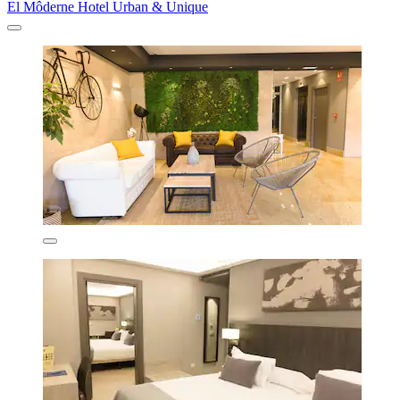
El Môderne Hotel Urban & Unique