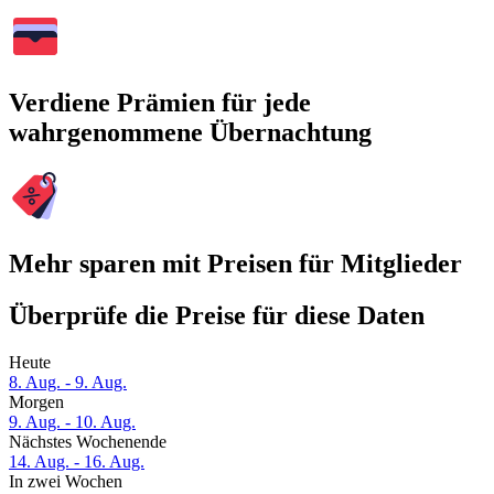
Verdiene Prämien für jede
wahrgenommene Übernachtung
Mehr sparen mit Preisen für Mitglieder
Überprüfe die Preise für diese Daten
Heute
8. Aug. - 9. Aug.
Morgen
9. Aug. - 10. Aug.
Nächstes Wochenende
14. Aug. - 16. Aug.
In zwei Wochen