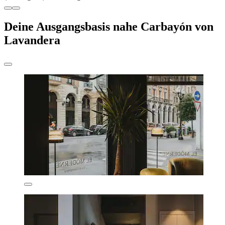
Deine Ausgangsbasis nahe Carbayón von
Lavandera