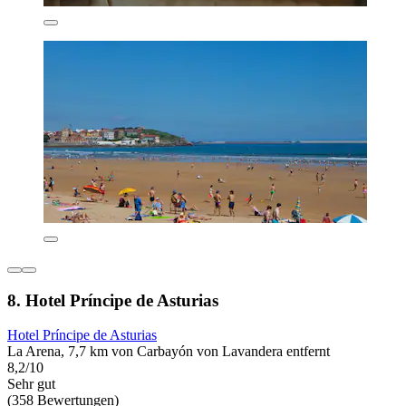
8. Hotel Príncipe de Asturias
Hotel Príncipe de Asturias
La Arena, 7,7 km von Carbayón von Lavandera entfernt
8,2/10
Sehr gut
(358 Bewertungen)