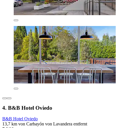
4. B&B Hotel Oviedo
B&B Hotel Oviedo
13,7 km von Carbayón von Lavandera entfernt