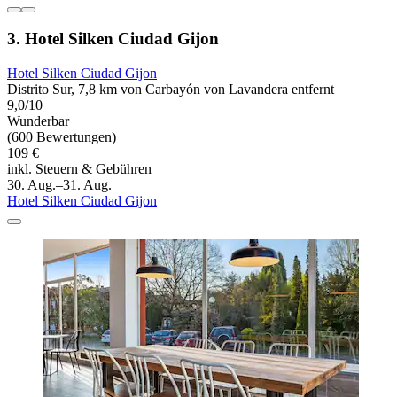
3. Hotel Silken Ciudad Gijon
Hotel Silken Ciudad Gijon
Distrito Sur, 7,8 km von Carbayón von Lavandera entfernt
9,0/10
Wunderbar
(600 Bewertungen)
109 €
inkl. Steuern & Gebühren
30. Aug.–31. Aug.
Hotel Silken Ciudad Gijon