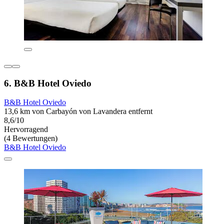
6. B&B Hotel Oviedo
B&B Hotel Oviedo
13,6 km von Carbayón von Lavandera entfernt
8,6/10
Hervorragend
(4 Bewertungen)
B&B Hotel Oviedo